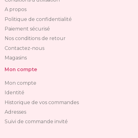
A propos
Politique de confidentialité
Paiement sécurisé
Nos conditions de retour
Contactez-nous
Magasins
Mon compte
Mon compte
Identité
Historique de vos commandes
Adresses
Suivi de commande invité