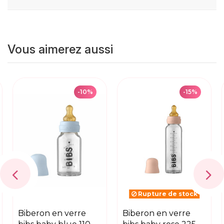
Vous aimerez aussi
-10%
-15%
Rupture de stock
biberon en verre
biberon en verre