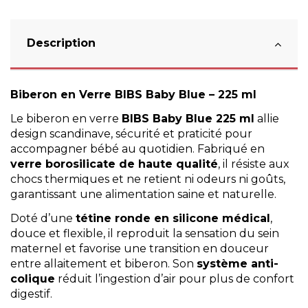
Description
Biberon en Verre BIBS Baby Blue – 225 ml
Le biberon en verre
BIBS Baby Blue 225 ml
allie
design scandinave, sécurité et praticité pour
accompagner bébé au quotidien. Fabriqué en
verre borosilicate de haute qualité
, il résiste aux
chocs thermiques et ne retient ni odeurs ni goûts,
garantissant une alimentation saine et naturelle.
Doté d’une
tétine ronde en silicone médical
,
douce et flexible, il reproduit la sensation du sein
maternel et favorise une transition en douceur
entre allaitement et biberon. Son
système anti-
colique
réduit l’ingestion d’air pour plus de confort
digestif.