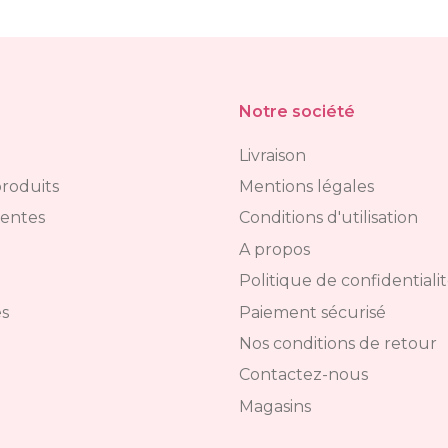
Notre société
Livraison
roduits
Mentions légales
ventes
Conditions d'utilisation
A propos
Politique de confidentiali
s
Paiement sécurisé
Nos conditions de retour
Contactez-nous
Magasins