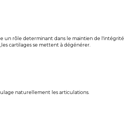
e un rôle determinant dans le maintien de l'intégrité
,les cartilages se mettent à dégénérer.
ulage naturellement les articulations.