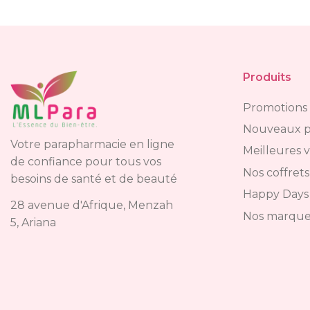
Produits
Promotions
Nouveaux p
Votre parapharmacie en ligne
Meilleures 
de confiance pour tous vos
Nos coffrets
besoins de santé et de beauté
Happy Days
28 avenue d'Afrique, Menzah
Nos marque
5, Ariana