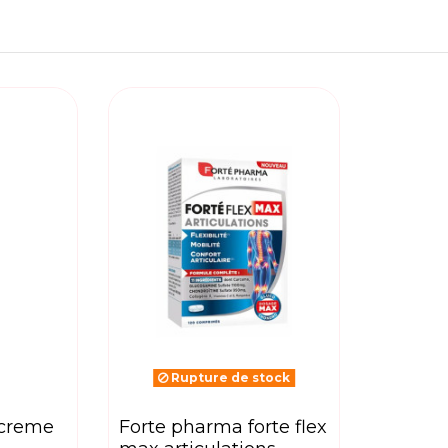
Rupture de stock
forte pharma forte flex