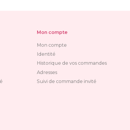
Mon compte
Mon compte
Identité
Historique de vos commandes
Adresses
té
Suivi de commande invité