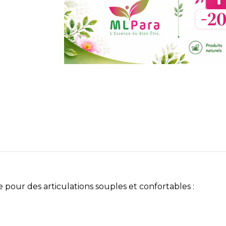
ur des articulations souples et confortables :