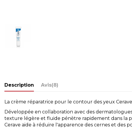
Description
Avis
(8)
La crème réparatrice pour le contour des yeux Cerave
Développée en collaboration avec des dermatologues, 
texture légère et fluide pénètre rapidement dans la p
Cerave aide à réduire l'apparence des cernes et des p