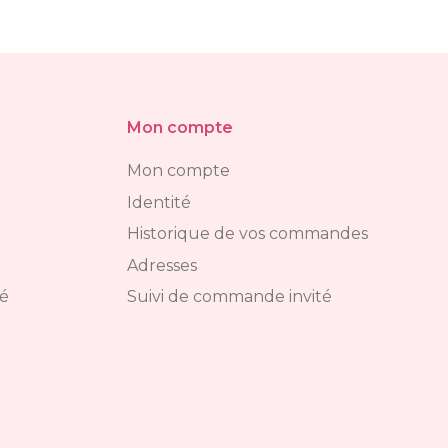
Mon compte
Mon compte
Identité
Historique de vos commandes
Adresses
té
Suivi de commande invité