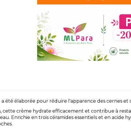
 a été élaborée pour réduire l'apparence des cernes et 
cette crème hydrate efficacement et contribue à restau
eau. Enrichie en trois céramides essentiels et en acide 
oches.