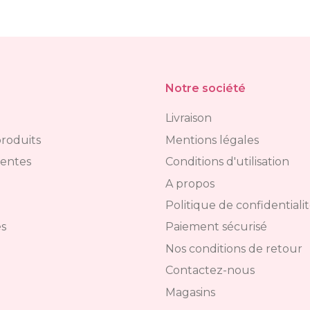
Notre société
Livraison
roduits
Mentions légales
ventes
Conditions d'utilisation
A propos
Politique de confidentiali
s
Paiement sécurisé
Nos conditions de retour
Contactez-nous
Magasins