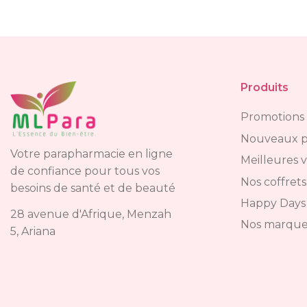
Produits
Promotions
Nouveaux p
Votre parapharmacie en ligne
Meilleures 
de confiance pour tous vos
Nos coffrets
besoins de santé et de beauté
Happy Days
28 avenue d'Afrique, Menzah
Nos marque
5, Ariana