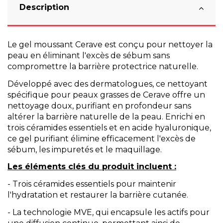
Description
Le gel moussant Cerave est conçu pour nettoyer la
peau en éliminant l'excès de sébum sans
compromettre la barrière protectrice naturelle.
Développé avec des dermatologues, ce nettoyant
spécifique pour peaux grasses de Cerave offre un
nettoyage doux, purifiant en profondeur sans
altérer la barrière naturelle de la peau. Enrichi en
trois céramides essentiels et en acide hyaluronique,
ce gel purifiant élimine efficacement l'excès de
sébum, les impuretés et le maquillage.
Les éléments clés du produit incluent :
- Trois céramides essentiels pour maintenir
l'hydratation et restaurer la barrière cutanée.
- La technologie MVE, qui encapsule les actifs pour