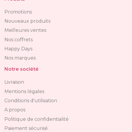
Promotions
Nouveaux produits
Meilleures ventes
Nos coffrets
Happy Days
Nos marques
Notre société
Livraison
Mentions légales
Conditions d'utilisation
A propos
Politique de confidentialité
Paiement sécurisé