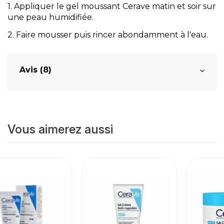
1. Appliquer le gel moussant Cerave matin et soir sur
une peau humidifiée.
2. Faire mousser puis rincer abondamment à l'eau.
Avis (8)
Vous aimerez aussi