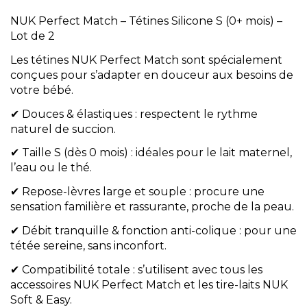
NUK Perfect Match – Tétines Silicone S (0+ mois) –
Lot de 2
Les tétines NUK Perfect Match sont spécialement
conçues pour s’adapter en douceur aux besoins de
votre bébé.
✔ Douces & élastiques : respectent le rythme
naturel de succion.
✔ Taille S (dès 0 mois) : idéales pour le lait maternel,
l’eau ou le thé.
✔ Repose-lèvres large et souple : procure une
sensation familière et rassurante, proche de la peau.
✔ Débit tranquille & fonction anti-colique : pour une
tétée sereine, sans inconfort.
✔ Compatibilité totale : s’utilisent avec tous les
accessoires NUK Perfect Match et les tire-laits NUK
Soft & Easy.