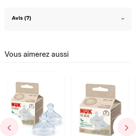
Avis (7)
Vous aimerez aussi