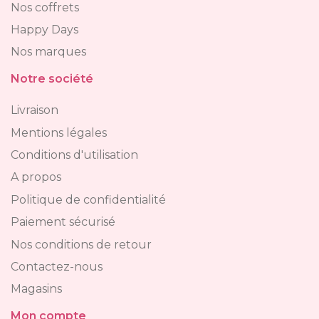
Nos coffrets
Happy Days
Nos marques
Notre société
Livraison
Mentions légales
Conditions d'utilisation
A propos
Politique de confidentialité
Paiement sécurisé
Nos conditions de retour
Contactez-nous
Magasins
Mon compte