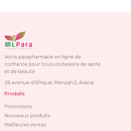
Votre parapharmacie en ligne de
confiance pour tous vos besoins de santé
et de beauté
28 avenue d'Afrique, Menzah 5, Ariana
Produits
Promotions
Nouveaux produits
Meilleures ventes