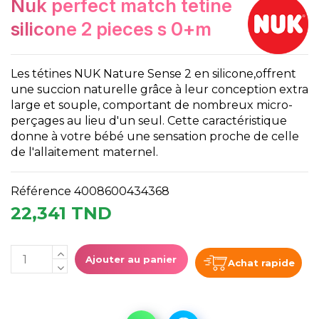
nuk perfect match tetine
silicone 2 pieces s 0+m
Les tétines NUK Nature Sense 2 en silicone,offrent
une succion naturelle grâce à leur conception extra
large et souple, comportant de nombreux micro-
perçages au lieu d'un seul. Cette caractéristique
donne à votre bébé une sensation proche de celle
de l'allaitement maternel.
Référence
4008600434368
22,341 TND
Ajouter au panier
Achat rapide