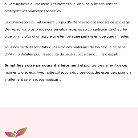
ouverture facile d'une main. Les crèmes à la lanoline pure apaisent et
protègent vos mamelons sensibles.
La conservation du lait devient un jeu d'enfant avec nos sachets de stockage
stériles et nos biberons de conservation adaptés au congélateur. Le chauffe-
biberon multifonction assure une température parfaite en quelques minutes.
Tous nos produits sont fabriqués avec des matériaux de haute qualité, sans
BPA ni phtalates, pour la sécurité de bébé et votre tranquillité d'esprit.
Simplifiez votre parcours d'allaitement
et profitez pleinement de ces
moments précieux. Avec notre collection, équipez-vous des essentiels pour un
allaitement serein et épanouissant !