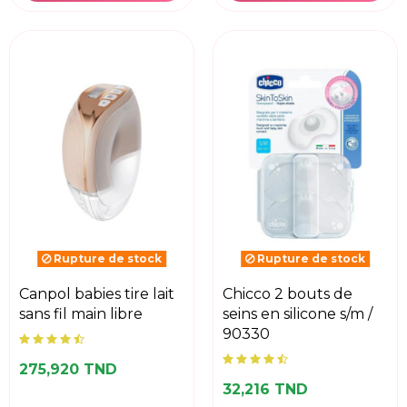
Rupture de stock
Rupture de stock
canpol babies tire lait
chicco 2 bouts de
sans fil main libre
seins en silicone s/m /
90330
275,920 TND
32,216 TND