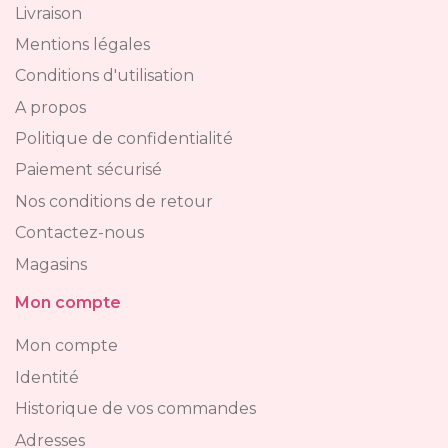
Livraison
Mentions légales
Conditions d'utilisation
A propos
Politique de confidentialité
Paiement sécurisé
Nos conditions de retour
Contactez-nous
Magasins
Mon compte
Mon compte
Identité
Historique de vos commandes
Adresses