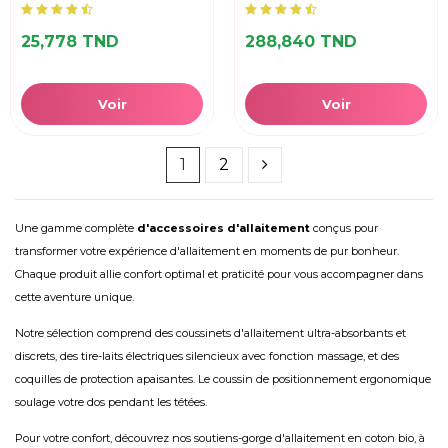
25,778 TND
288,840 TND
Voir
Voir
1
2
Une gamme complète
d'accessoires d'allaitement
conçus pour
transformer votre expérience d'allaitement en moments de pur bonheur.
Chaque produit allie confort optimal et praticité pour vous accompagner dans
cette aventure unique.
Notre sélection comprend des coussinets d'allaitement ultra-absorbants et
discrets, des tire-laits électriques silencieux avec fonction massage, et des
coquilles de protection apaisantes. Le coussin de positionnement ergonomique
soulage votre dos pendant les tétées.
Pour votre confort, découvrez nos soutiens-gorge d'allaitement en coton bio, à