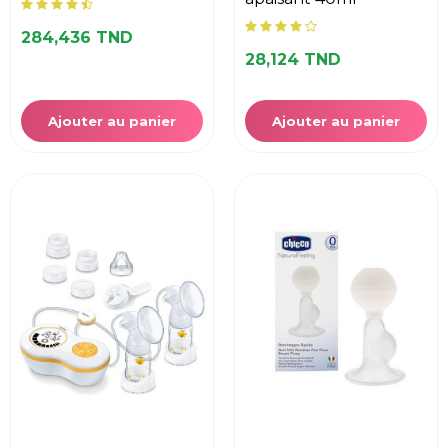
284,436 TND
28,124 TND
Ajouter au panier
Ajouter au panier