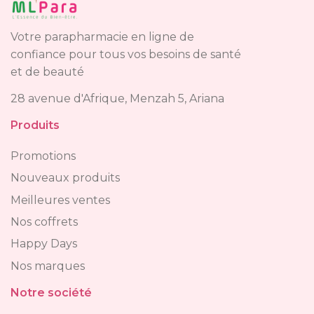
Votre parapharmacie en ligne de
confiance pour tous vos besoins de santé
et de beauté
28 avenue d'Afrique, Menzah 5, Ariana
Produits
Promotions
Nouveaux produits
Meilleures ventes
Nos coffrets
Happy Days
Nos marques
Notre société