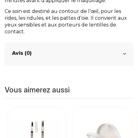
minutes avant d'appliquer le maquillage.
Ce soin est destiné au contour de l’œil, pour les
rides, les ridules, et les pattes d’oie. Il convient aux
yeux sensibles et aux porteurs de lentilles de
contact.
Avis (0)
Vous aimerez aussi