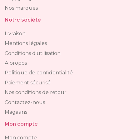
Nos marques
Notre société
Livraison
Mentions légales
Conditions d'utilisation
A propos
Politique de confidentialité
Paiement sécurisé
Nos conditions de retour
Contactez-nous
Magasins
Mon compte
Mon compte