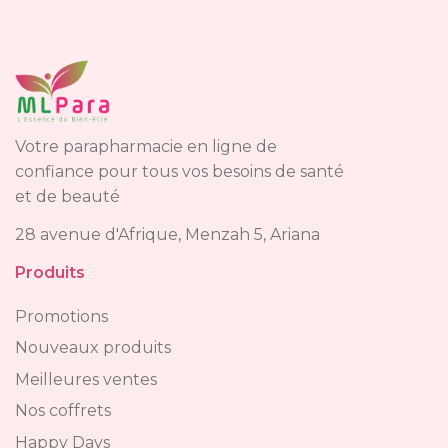
Votre parapharmacie en ligne de
confiance pour tous vos besoins de santé
et de beauté
28 avenue d'Afrique, Menzah 5, Ariana
Produits
Promotions
Nouveaux produits
Meilleures ventes
Nos coffrets
Happy Days