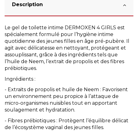
Description
Le gel de toilette intime DERMOXEN 4 GIRLS est
spécialement formulé pour l’hygiène intime
quotidienne des jeunes filles en âge pré-pubère. Il
agit avec délicatesse en nettoyant, protégeant et
assouplissant, grâce à des ingrédients tels que
l’huile de Neem, l’extrait de propolis et des fibres
prébiotiques.
Ingrédients :
- Extraits de propolis et huile de Neem : Favorisent
un environnement peu propice à l’attaque de
micro-organismes nuisibles tout en apportant
soulagement et hydratation.
- Fibres prébiotiques : Protègent l’équilibre délicat
de l’écosystème vaginal des jeunes filles.