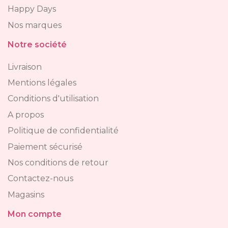
Happy Days
Nos marques
Notre société
Livraison
Mentions légales
Conditions d'utilisation
A propos
Politique de confidentialité
Paiement sécurisé
Nos conditions de retour
Contactez-nous
Magasins
Mon compte