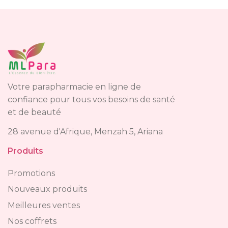
Votre parapharmacie en ligne de
confiance pour tous vos besoins de santé
et de beauté
28 avenue d'Afrique, Menzah 5, Ariana
Produits
Promotions
Nouveaux produits
Meilleures ventes
Nos coffrets