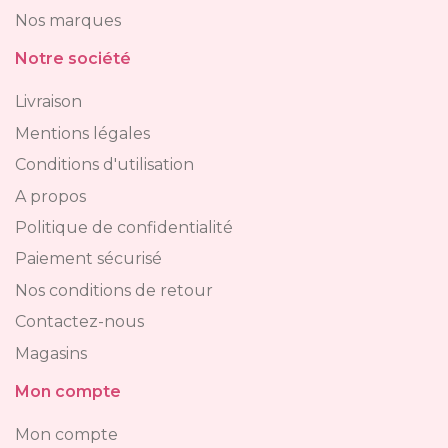
Nos marques
Notre société
Livraison
Mentions légales
Conditions d'utilisation
A propos
Politique de confidentialité
Paiement sécurisé
Nos conditions de retour
Contactez-nous
Magasins
Mon compte
Mon compte