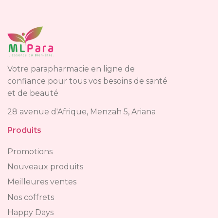
Votre parapharmacie en ligne de
confiance pour tous vos besoins de santé
et de beauté
28 avenue d'Afrique, Menzah 5, Ariana
Produits
Promotions
Nouveaux produits
Meilleures ventes
Nos coffrets
Happy Days