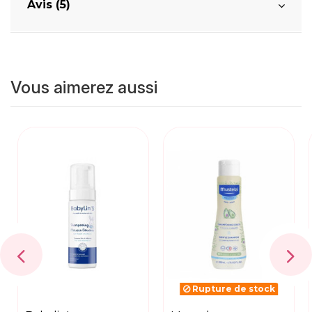
Avis (5)
Vous aimerez aussi
Rupture de stock