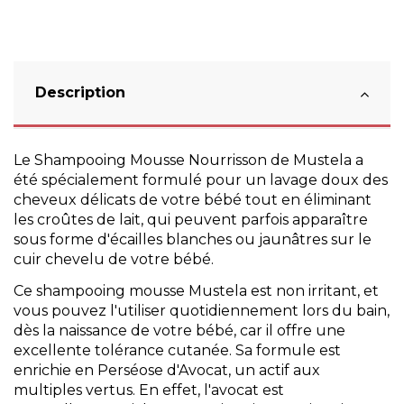
Description
Le Shampooing Mousse Nourrisson de Mustela a
été spécialement formulé pour un lavage doux des
cheveux délicats de votre bébé tout en éliminant
les croûtes de lait, qui peuvent parfois apparaître
sous forme d'écailles blanches ou jaunâtres sur le
cuir chevelu de votre bébé.
Ce shampooing mousse Mustela est non irritant, et
vous pouvez l'utiliser quotidiennement lors du bain,
dès la naissance de votre bébé, car il offre une
excellente tolérance cutanée. Sa formule est
enrichie en Perséose d'Avocat, un actif aux
multiples vertus. En effet, l'avocat est