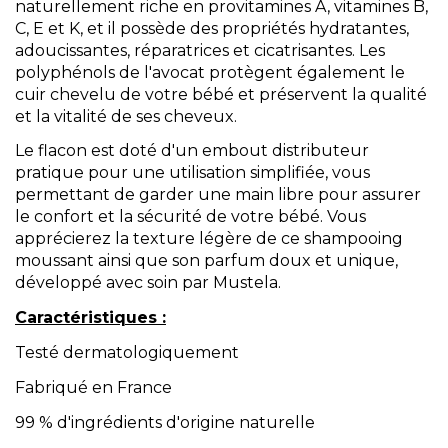
naturellement riche en provitamines A, vitamines B,
C, E et K, et il possède des propriétés hydratantes,
adoucissantes, réparatrices et cicatrisantes. Les
polyphénols de l'avocat protègent également le
cuir chevelu de votre bébé et préservent la qualité
et la vitalité de ses cheveux.
Le flacon est doté d'un embout distributeur
pratique pour une utilisation simplifiée, vous
permettant de garder une main libre pour assurer
le confort et la sécurité de votre bébé. Vous
apprécierez la texture légère de ce shampooing
moussant ainsi que son parfum doux et unique,
développé avec soin par Mustela.
Caractéristiques :
Testé dermatologiquement
Fabriqué en France
99 % d'ingrédients d'origine naturelle