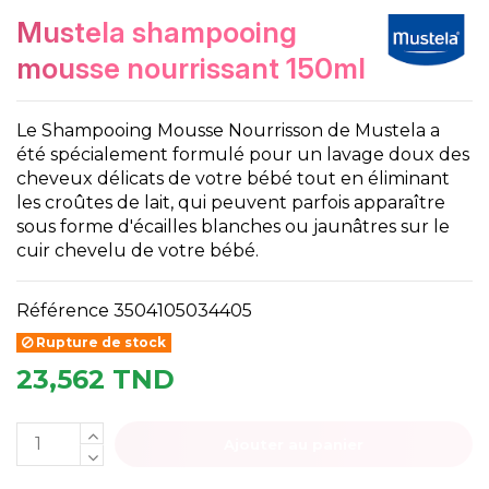
mustela shampooing
mousse nourrissant 150ml
Le Shampooing Mousse Nourrisson de Mustela a
été spécialement formulé pour un lavage doux des
cheveux délicats de votre bébé tout en éliminant
les croûtes de lait, qui peuvent parfois apparaître
sous forme d'écailles blanches ou jaunâtres sur le
cuir chevelu de votre bébé.
Référence
3504105034405
Rupture de stock
23,562 TND
Ajouter au panier