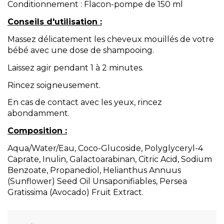
Conditionnement : Flacon-pompe de 150 ml
Conseils d'utilisation :
Massez délicatement les cheveux mouillés de votre
bébé avec une dose de shampooing.
Laissez agir pendant 1 à 2 minutes.
Rincez soigneusement.
En cas de contact avec les yeux, rincez
abondamment.
Composition :
Aqua/Water/Eau, Coco-Glucoside, Polyglyceryl-4
Caprate, Inulin, Galactoarabinan, Citric Acid, Sodium
Benzoate, Propanediol, Helianthus Annuus
(Sunflower) Seed Oil Unsaponifiables, Persea
Gratissima (Avocado) Fruit Extract.