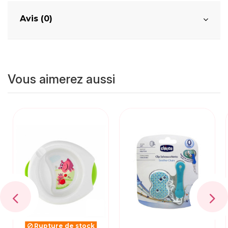
Avis (0)
Vous aimerez aussi
Rupture de stock