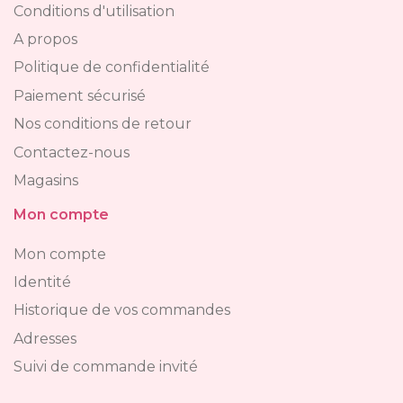
Conditions d'utilisation
A propos
Politique de confidentialité
Paiement sécurisé
Nos conditions de retour
Contactez-nous
Magasins
Mon compte
Mon compte
Identité
Historique de vos commandes
Adresses
Suivi de commande invité