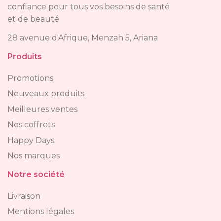
confiance pour tous vos besoins de santé
et de beauté
28 avenue d'Afrique, Menzah 5, Ariana
Produits
Promotions
Nouveaux produits
Meilleures ventes
Nos coffrets
Happy Days
Nos marques
Notre société
Livraison
Mentions légales