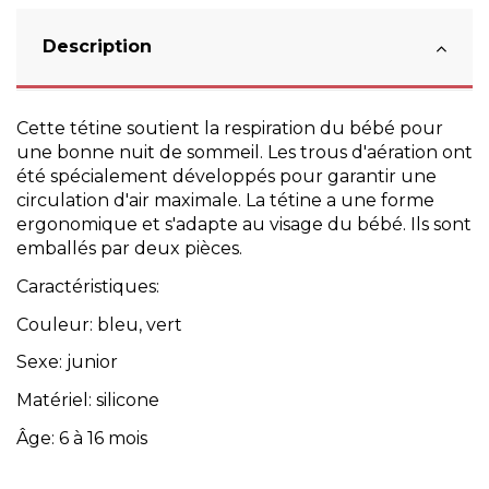
Description
Cette tétine soutient la respiration du bébé pour
une bonne nuit de sommeil. Les trous d'aération ont
été spécialement développés pour garantir une
circulation d'air maximale. La tétine a une forme
ergonomique et s'adapte au visage du bébé. Ils sont
emballés par deux pièces.
Caractéristiques:
Couleur: bleu, vert
Sexe: junior
Matériel: silicone
Âge: 6 à 16 mois