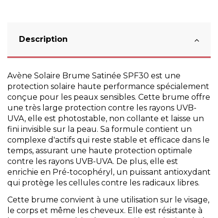
Description
Avène
Solaire Brume Satinée SPF30 est une
protection solaire
haute performance spécialement
conçue pour les peaux sensibles. Cette brume offre
une très large protection contre les rayons UVB-
UVA, elle est photostable, non collante et laisse un
fini invisible sur la peau. Sa formule contient un
complexe d'actifs qui reste stable et efficace dans le
temps, assurant une haute protection optimale
contre les rayons UVB-UVA. De plus, elle est
enrichie en Pré-tocophéryl, un puissant antioxydant
qui protège les cellules contre les radicaux libres.
Cette brume convient à une utilisation sur le visage,
le corps et même les cheveux. Elle est résistante à