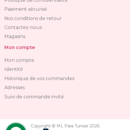
Politique de confidentialité
Paiement sécurisé
Nos conditions de retour
Contactez-nous
Magasins
Mon compte
Mon compte
Identité
Historique de vos commandes
Adresses
Suivi de commande invité
Copyright © ML Para Tunisie 2026