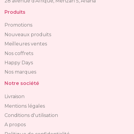
28 avenue d'Afrique, Menzah 5, Ariana
Produits
Promotions
Nouveaux produits
Meilleures ventes
Nos coffrets
Happy Days
Nos marques
Notre société
Livraison
Mentions légales
Conditions d'utilisation
A propos