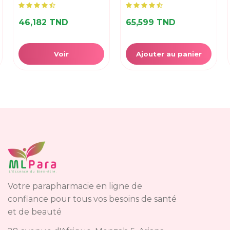
46,182 TND
65,599 TND
Voir
Ajouter au panier
Votre parapharmacie en ligne de
confiance pour tous vos besoins de santé
et de beauté