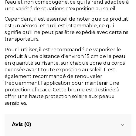
l'eau et non comédogène, ce qui la rend adaptée à
une variété de situations d'exposition au soleil.
Cependant, il est essentiel de noter que ce produit
est un aérosol et qu'il est inflammable, ce qui
signifie qu'il ne peut pas être expédié avec certains
transporteurs.
Pour l'utiliser, il est recommandé de vaporiser le
produit à une distance d'environ 15 cm de la peau,
en quantité suffisante, sur chaque zone du corps
exposée avant toute exposition au soleil. Il est
également recommandé de renouveler
fréquemment l'application
pour maintenir une
protection efficace
. Cette brume est destinée à
offrir une haute protection solaire aux peaux
sensibles.
Avis (0)