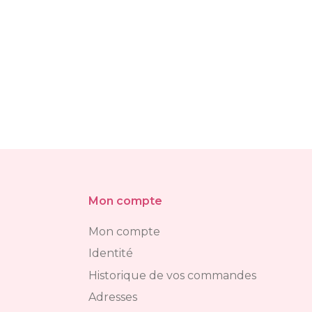
Mon compte
Mon compte
Identité
Historique de vos commandes
Adresses