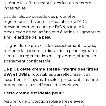
atténue les effets négatifs des facteurs externes
indésirables.
L'acide folique possède des propriétés
régénérantes, favorise la réparation de l'ADN,
prévient les dommages de l'ADN, stimule la
production de collagène et d'élastine, augmentant
ainsi l'élasticité de la peau.
L'algue dorée prévient le dessèchement cutané,
renforce la barrière lipidique de la peau, hydrate et
stimule la régénération de l'épiderme, offrant un
apaisement considérable.
De plus,
cette crème solaire intègre des filtres
UVA et UVB
photostables qui réfléchissent et
absorbent les rayons du soleil, procurant ainsi une
protection solaire efficace et très élevée.
Cette crème est idéale pour :
Assurer une protection solaire très élevée,