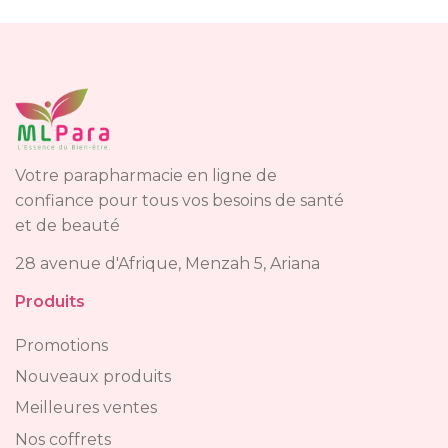
Votre parapharmacie en ligne de
confiance pour tous vos besoins de santé
et de beauté
28 avenue d'Afrique, Menzah 5, Ariana
Produits
Promotions
Nouveaux produits
Meilleures ventes
Nos coffrets