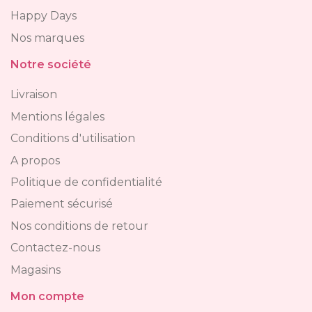
Happy Days
Nos marques
Notre société
Livraison
Mentions légales
Conditions d'utilisation
A propos
Politique de confidentialité
Paiement sécurisé
Nos conditions de retour
Contactez-nous
Magasins
Mon compte