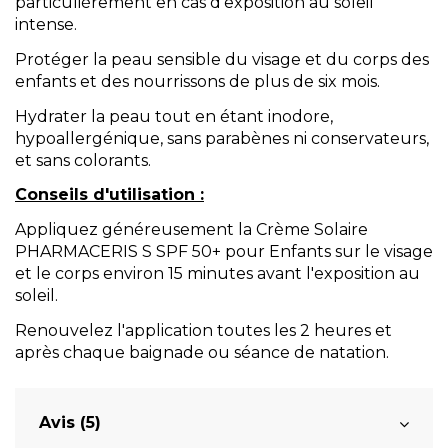
particulièrement en cas d'exposition au soleil
intense.
Protéger la peau sensible du visage et du corps des
enfants et des nourrissons de plus de six mois.
Hydrater la peau tout en étant inodore,
hypoallergénique, sans parabènes ni conservateurs,
et sans colorants.
Conseils d'utilisation :
Appliquez généreusement la Crème Solaire
PHARMACERIS S SPF 50+ pour Enfants sur le visage
et le corps environ 15 minutes avant l'exposition au
soleil.
Renouvelez l'application toutes les 2 heures et
après chaque baignade ou séance de natation.
Avis (5)