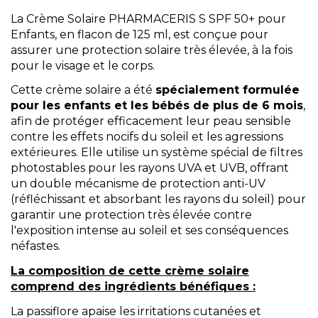
La Crème Solaire PHARMACERIS S SPF 50+ pour
Enfants, en flacon de 125 ml, est conçue pour
assurer une protection solaire très élevée, à la fois
pour le visage et le corps.
Cette crème solaire a été
spécialement formulée
pour les enfants et les bébés de plus de 6 mois
,
afin de protéger efficacement leur peau sensible
contre les effets nocifs du soleil et les agressions
extérieures. Elle utilise un système spécial de filtres
photostables pour les rayons UVA et UVB, offrant
un double mécanisme de protection anti-UV
(réfléchissant et absorbant les rayons du soleil) pour
garantir une protection très élevée contre
l'exposition intense au soleil et ses conséquences
néfastes.
La composition de cette crème solaire
comprend des ingrédients bénéfiques :
La passiflore apaise les irritations cutanées et