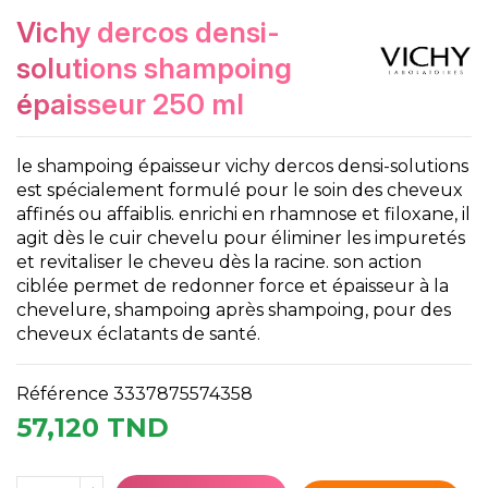
vichy dercos densi-
solutions shampoing
épaisseur 250 ml
le shampoing épaisseur vichy dercos densi-solutions
est spécialement formulé pour le soin des cheveux
affinés ou affaiblis. enrichi en rhamnose et filoxane, il
agit dès le cuir chevelu pour éliminer les impuretés
et revitaliser le cheveu dès la racine. son action
ciblée permet de redonner force et épaisseur à la
chevelure, shampoing après shampoing, pour des
cheveux éclatants de santé.
Référence
3337875574358
57,120 TND