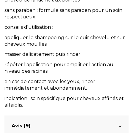
sans paraben : formulé sans paraben pour un soin
respectueux.
conseils d'utilisation :
appliquer le shampooing
sur le cuir chevelu et sur
cheveux mouillés.
masser délicatement puis rincer.
répéter l'application pour amplifier l'action au
niveau des racines.
en cas de contact avec les yeux, rincer
immédiatement et abondamment.
indication : soin spécifique pour cheveux affinés et
affaiblis.
Avis (9)