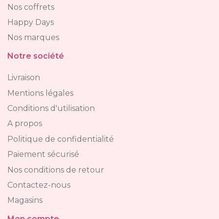
Nos coffrets
Happy Days
Nos marques
Notre société
Livraison
Mentions légales
Conditions d'utilisation
A propos
Politique de confidentialité
Paiement sécurisé
Nos conditions de retour
Contactez-nous
Magasins
Mon compte