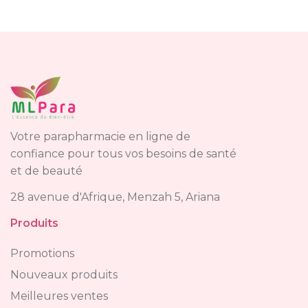
Votre parapharmacie en ligne de
confiance pour tous vos besoins de santé
et de beauté
28 avenue d'Afrique, Menzah 5, Ariana
Produits
Promotions
Nouveaux produits
Meilleures ventes