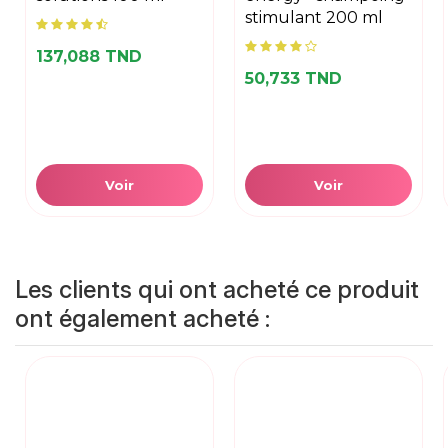
stimulant 200 ml
137,088 TND
50,733 TND
Voir
Voir
Les clients qui ont acheté ce produit
ont également acheté :