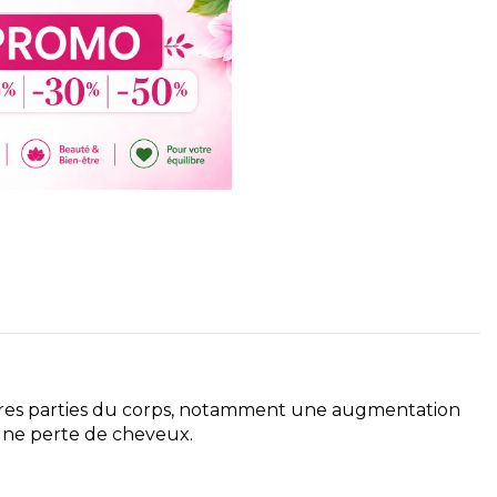
tres parties du corps, notamment une augmentation
une perte de cheveux.