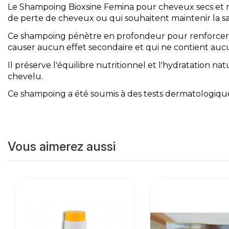
Le Shampoing Bioxsine Femina pour cheveux secs et 
de perte de cheveux ou qui souhaitent maintenir la s
Ce shampoing pénètre en profondeur pour renforcer les 
causer aucun effet secondaire et qui ne contient auc
Il préserve l'équilibre nutritionnel et l'hydratation na
chevelu.
Ce shampoing a été soumis à des tests dermatologique
Vous aimerez aussi