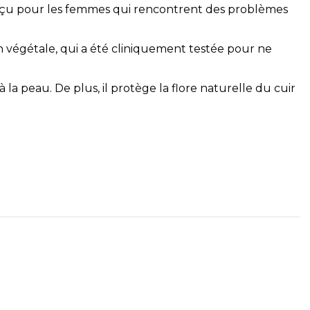
nçu pour les femmes qui rencontrent des problèmes
on végétale, qui a été cliniquement testée pour ne
 la peau. De plus, il protège la flore naturelle du cuir