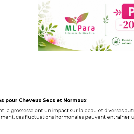
es pour Cheveux Secs et Normaux
la grossesse ont un impact sur la peau et diverses au
ment, ces fluctuations hormonales peuvent entraîner 