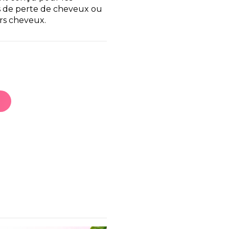
 de perte de cheveux ou
urs cheveux.