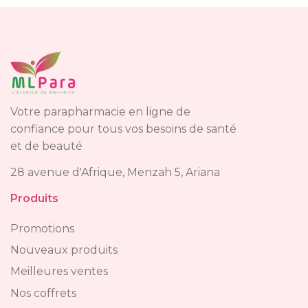
Votre parapharmacie en ligne de
confiance pour tous vos besoins de santé
et de beauté
28 avenue d'Afrique, Menzah 5, Ariana
Produits
Promotions
Nouveaux produits
Meilleures ventes
Nos coffrets