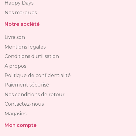
Happy Days
Nos marques
Notre société
Livraison
Mentions légales
Conditions d'utilisation
A propos
Politique de confidentialité
Paiement sécurisé
Nos conditions de retour
Contactez-nous
Magasins
Mon compte