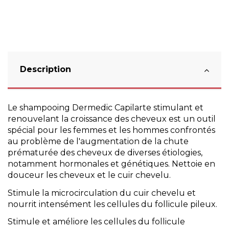
Description
Le shampooing Dermedic Capilarte stimulant et
renouvelant la croissance des cheveux est un outil
spécial pour les femmes et les hommes confrontés
au problème de l'augmentation de la chute
prématurée des cheveux de diverses étiologies,
notamment hormonales et génétiques. Nettoie en
douceur les cheveux et le cuir chevelu.
Stimule la microcirculation du cuir chevelu et
nourrit intensément les cellules du follicule pileux.
Stimule et améliore les cellules du follicule