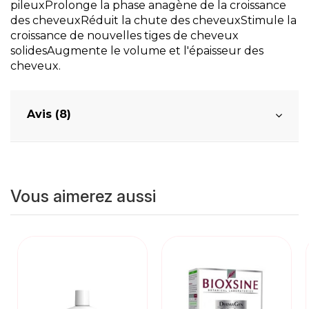
pileuxProlonge la phase anagène de la croissance
des cheveuxRéduit la chute des cheveuxStimule la
croissance de nouvelles tiges de cheveux
solidesAugmente le volume et l'épaisseur des
cheveux.
Avis (8)
Vous aimerez aussi