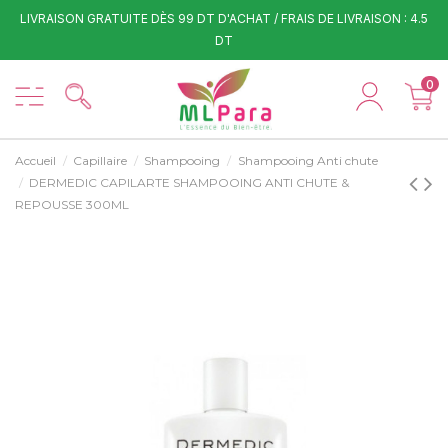
LIVRAISON GRATUITE DÈS 99 DT D'ACHAT / FRAIS DE LIVRAISON : 4.5
DT
0
Accueil
Capillaire
Shampooing
Shampooing Anti chute
DERMEDIC CAPILARTE SHAMPOOING ANTI CHUTE &
REPOUSSE 300ML