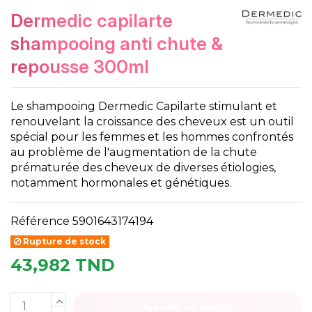
dermedic capilarte
shampooing anti chute &
repousse 300ml
Le shampooing Dermedic Capilarte stimulant et
renouvelant la croissance des cheveux est un outil
spécial pour les femmes et les hommes confrontés
au problème de l'augmentation de la chute
prématurée des cheveux de diverses étiologies,
notamment hormonales et génétiques.
Référence
5901643174194
Rupture de stock
43,982 TND
Ajouter au panier