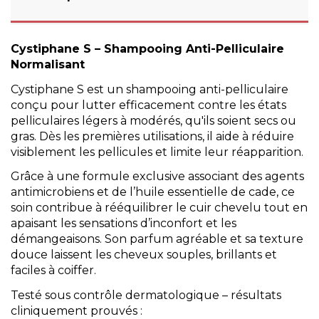
Cystiphane S – Shampooing Anti-Pelliculaire
Normalisant
Cystiphane S est un shampooing anti-pelliculaire
conçu pour lutter efficacement contre les états
pelliculaires légers à modérés, qu'ils soient secs ou
gras. Dès les premières utilisations, il aide à réduire
visiblement les pellicules et limite leur réapparition.
Grâce à une formule exclusive associant des agents
antimicrobiens et de l’huile essentielle de cade, ce
soin contribue à rééquilibrer le cuir chevelu tout en
apaisant les sensations d’inconfort et les
démangeaisons. Son parfum agréable et sa texture
douce laissent les cheveux souples, brillants et
faciles à coiffer.
Testé sous contrôle dermatologique – résultats
cliniquement prouvés :