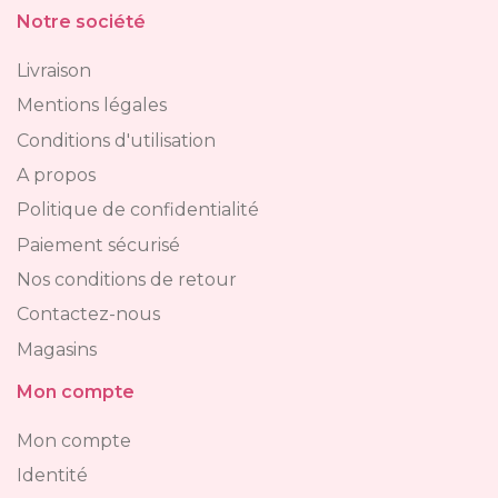
Notre société
Livraison
Mentions légales
Conditions d'utilisation
A propos
Politique de confidentialité
Paiement sécurisé
Nos conditions de retour
Contactez-nous
Magasins
Mon compte
Mon compte
Identité