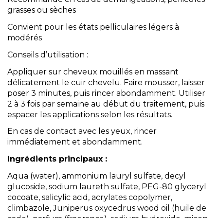
grasses ou sèches
Convient pour les états pelliculaires légers à
modérés
Conseils d’utilisation :
Appliquer sur cheveux mouillés en massant
délicatement le cuir chevelu. Faire mousser, laisser
poser 3 minutes, puis rincer abondamment. Utiliser
2 à 3 fois par semaine au début du traitement, puis
espacer les applications selon les résultats.
En cas de contact avec les yeux, rincer
immédiatement et abondamment.
Ingrédients principaux :
Aqua (water), ammonium lauryl sulfate, decyl
glucoside, sodium laureth sulfate, PEG-80 glyceryl
cocoate, salicylic acid, acrylates copolymer,
climbazole, Juniperus oxycedrus wood oil (huile de