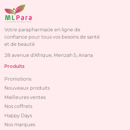
Votre parapharmacie en ligne de
confiance pour tous vos besoins de santé
et de beauté
28 avenue d'Afrique, Menzah 5, Ariana
Produits
Promotions
Nouveaux produits
Meilleures ventes
Nos coffrets
Happy Days
Nos marques