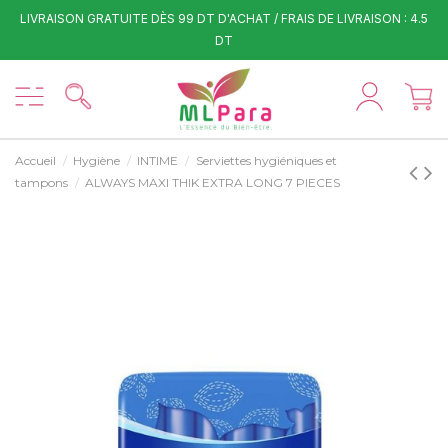
LIVRAISON GRATUITE DÈS 99 DT D'ACHAT / FRAIS DE LIVRAISON : 4.5
DT
Accueil
Hygiène
INTIME
Serviettes hygiéniques et
tampons
ALWAYS MAXI THIK EXTRA LONG 7 PIECES