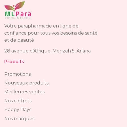
Votre parapharmacie en ligne de
confiance pour tous vos besoins de santé
et de beauté
28 avenue d'Afrique, Menzah 5, Ariana
Produits
Promotions
Nouveaux produits
Meilleures ventes
Nos coffrets
Happy Days
Nos marques