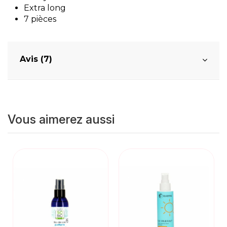
Extra long
7 pièces
Avis (7)
Vous aimerez aussi