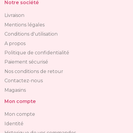
Notre société
Livraison
Mentions légales
Conditions d'utilisation
A propos
Politique de confidentialité
Paiement sécurisé
Nos conditions de retour
Contactez-nous
Magasins
Mon compte
Mon compte
Identité
Historique de vos commandes