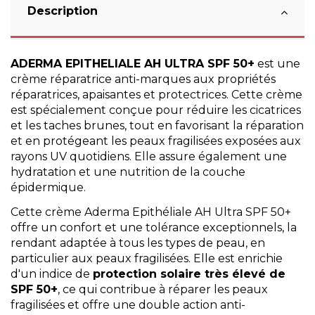
Description
ADERMA
EPITHELIALE AH ULTRA SPF 50+
est une
crème réparatrice anti-marques aux propriétés
réparatrices, apaisantes et protectrices. Cette crème
est spécialement conçue pour réduire les cicatrices
et les taches brunes, tout en favorisant la réparation
et en protégeant les peaux fragilisées exposées aux
rayons UV quotidiens. Elle assure également une
hydratation et une nutrition de la couche
épidermique.
Cette crème Aderma Epithéliale AH Ultra SPF 50+
offre un confort et une tolérance exceptionnels, la
rendant adaptée à tous les types de peau, en
particulier aux peaux fragilisées. Elle est enrichie
d'un indice de
protection solaire très élevé de
SPF 50+
, ce qui contribue à réparer les peaux
fragilisées et offre une double action anti-