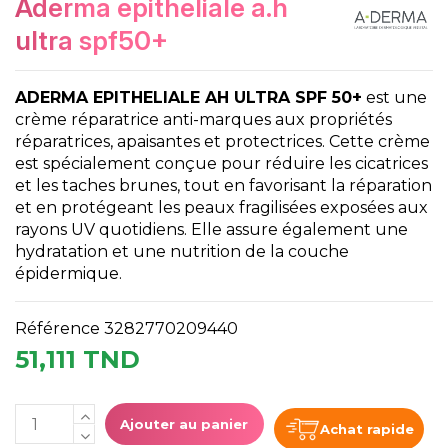
aderma epitheliale a.h
ultra spf50+
ADERMA EPITHELIALE AH ULTRA SPF 50+
est une
crème réparatrice anti-marques aux propriétés
réparatrices, apaisantes et protectrices. Cette crème
est spécialement conçue pour réduire les cicatrices
et les taches brunes, tout en favorisant la réparation
et en protégeant les peaux fragilisées exposées aux
rayons UV quotidiens. Elle assure également une
hydratation et une nutrition de la couche
épidermique.
Référence
3282770209440
51,111 TND
Ajouter au panier
Achat rapide