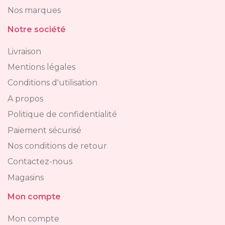
Nos marques
Notre société
Livraison
Mentions légales
Conditions d'utilisation
A propos
Politique de confidentialité
Paiement sécurisé
Nos conditions de retour
Contactez-nous
Magasins
Mon compte
Mon compte