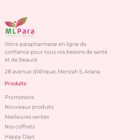
Votre parapharmacie en ligne de
confiance pour tous vos besoins de santé
et de beauté
28 avenue d'Afrique, Menzah 5, Ariana
Produits
Promotions
Nouveaux produits
Meilleures ventes
Nos coffrets
Happy Days