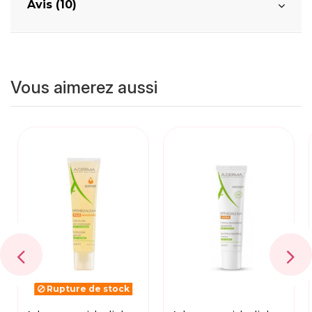
Avis (10)
Vous aimerez aussi
Rupture de stock