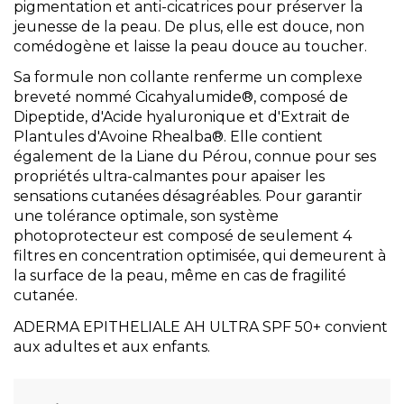
pigmentation et anti-cicatrices pour préserver la
jeunesse de la peau. De plus, elle est douce, non
comédogène et laisse la peau douce au toucher.
Sa formule non collante renferme un complexe
breveté nommé Cicahyalumide®, composé de
Dipeptide, d'Acide hyaluronique et d'Extrait de
Plantules d'Avoine Rhealba®. Elle contient
également de la Liane du Pérou, connue pour ses
propriétés ultra-calmantes pour apaiser les
sensations cutanées désagréables. Pour garantir
une tolérance optimale, son système
photoprotecteur est composé de seulement 4
filtres en concentration optimisée, qui demeurent à
la surface de la peau, même en cas de fragilité
cutanée.
ADERMA EPITHELIALE AH ULTRA SPF 50+ convient
aux adultes et aux enfants.