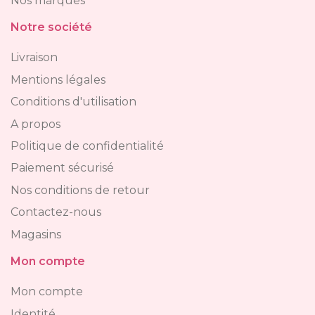
Nos marques
Notre société
Livraison
Mentions légales
Conditions d'utilisation
A propos
Politique de confidentialité
Paiement sécurisé
Nos conditions de retour
Contactez-nous
Magasins
Mon compte
Mon compte
Identité