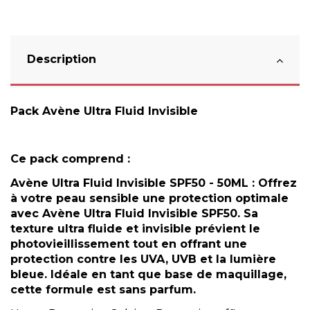
Description
Pack Avène Ultra Fluid Invisible
Ce pack comprend :
Avène
Ultra Fluid Invisible SPF50 - 50ML : Offrez
à votre peau sensible une protection optimale
avec Avène Ultra Fluid Invisible SPF50. Sa
texture ultra fluide et invisible prévient le
photovieillissement tout en offrant
une
protection contre les UVA
, UVB et la lumière
bleue. Idéale en tant que base de maquillage,
cette formule est sans parfum.