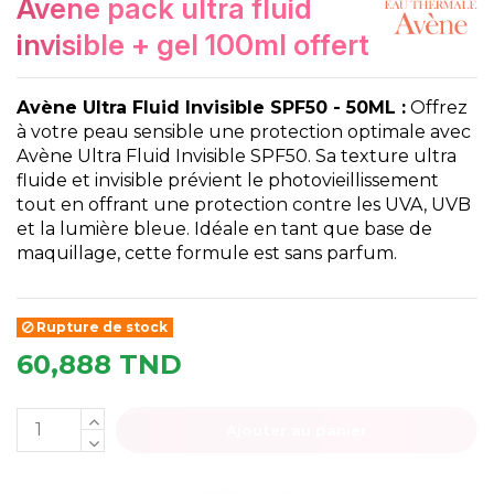
avene pack ultra fluid
invisible + gel 100ml offert
Avène Ultra Fluid Invisible SPF50 - 50ML :
Offrez
à votre peau sensible une protection optimale avec
Avène Ultra Fluid Invisible SPF50. Sa texture ultra
fluide et invisible prévient le photovieillissement
tout en offrant une protection contre les UVA, UVB
et la lumière bleue. Idéale en tant que base de
maquillage, cette formule est sans parfum.
Rupture de stock
60,888 TND
Ajouter au panier