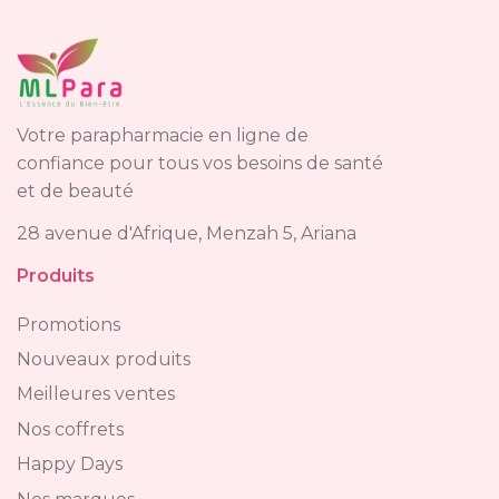
Votre parapharmacie en ligne de
confiance pour tous vos besoins de santé
et de beauté
28 avenue d'Afrique, Menzah 5, Ariana
Produits
Promotions
Nouveaux produits
Meilleures ventes
Nos coffrets
Happy Days