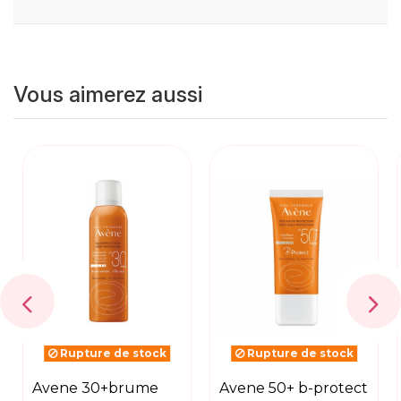
Vous aimerez aussi
Rupture de stock
Rupture de stock
avene 30+brume
avene 50+ b-protect