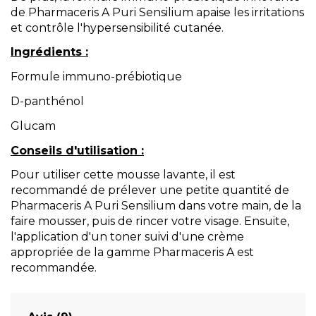
de Pharmaceris A Puri Sensilium apaise les irritations
et contrôle l'hypersensibilité cutanée.
Ingrédients :
Formule immuno-prébiotique
D-panthénol
Glucam
Conseils d'utilisation :
Pour utiliser cette mousse lavante, il est
recommandé de prélever une petite quantité de
Pharmaceris A Puri Sensilium dans votre main, de la
faire mousser, puis de rincer votre visage. Ensuite,
l'application d'un toner suivi d'une crème
appropriée de la gamme Pharmaceris A est
recommandée.