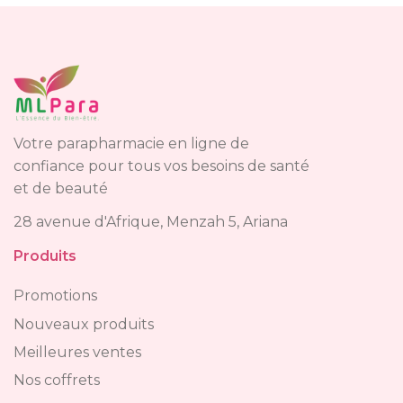
Votre parapharmacie en ligne de
confiance pour tous vos besoins de santé
et de beauté
28 avenue d'Afrique, Menzah 5, Ariana
Produits
Promotions
Nouveaux produits
Meilleures ventes
Nos coffrets