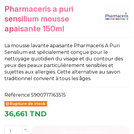
pharmaceris a puri
sensilium mousse
apaisante 150ml
La mousse lavante apaisante Pharmaceris A Puri
Sensilium est spécialement conçue pour le
nettoyage quotidien du visage et du contour des
yeux des peaux particulièrement sensibles et
sujettes aux allergies. Cette alternative au savon
traditionnel convient à tous les âges.
Référence
5900717163515
Rupture de stock
36,661 TND
Ajouter au panier