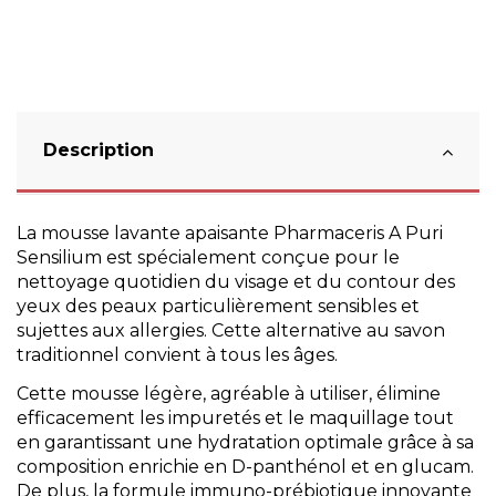
Description
La mousse lavante apaisante Pharmaceris A Puri
Sensilium est spécialement conçue pour le
nettoyage quotidien du visage et du contour des
yeux des peaux particulièrement sensibles et
sujettes aux allergies. Cette alternative au savon
traditionnel convient à tous les âges.
Cette mousse légère, agréable à utiliser, élimine
efficacement les impuretés et le maquillage tout
en garantissant une hydratation optimale grâce à sa
composition enrichie en D-panthénol et en glucam.
De plus, la formule immuno-prébiotique innovante