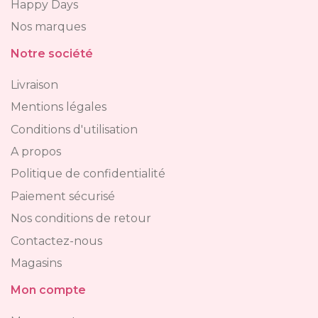
Happy Days
Nos marques
Notre société
Livraison
Mentions légales
Conditions d'utilisation
A propos
Politique de confidentialité
Paiement sécurisé
Nos conditions de retour
Contactez-nous
Magasins
Mon compte