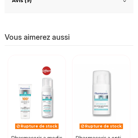
Avis (9)
Vous aimerez aussi
Rupture de stock
Rupture de stock