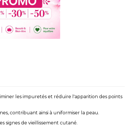
iminer les impuretés et réduire l'apparition des points
nes, contribuant ainsi à uniformiser la peau.
s signes de vieillissement cutané.