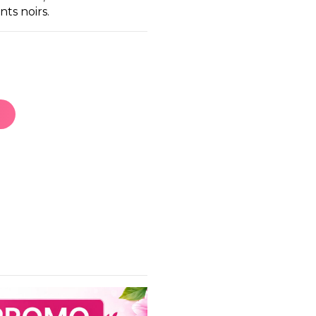
nts noirs.