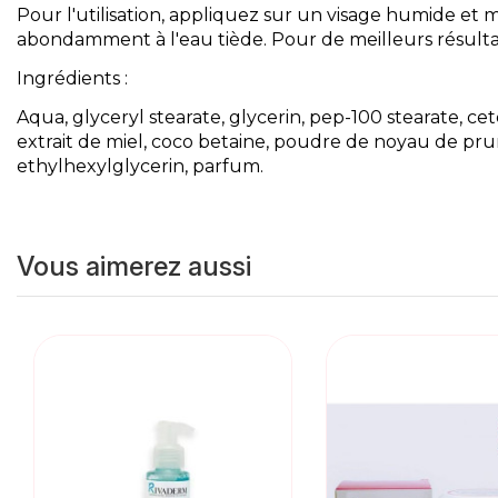
Pour l'utilisation, appliquez sur un visage humide et
abondamment à l'eau tiède. Pour de meilleurs résultat
Ingrédients :
Aqua, glyceryl stearate, glycerin, pep-100 stearate, cete
extrait de miel, coco betaine, poudre de noyau de pr
ethylhexylglycerin, parfum.
Vous aimerez aussi