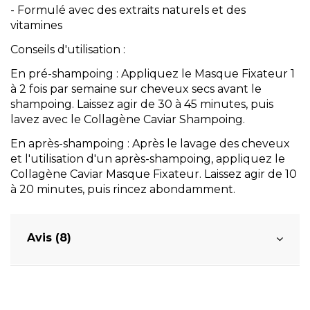
- Formulé avec des extraits naturels et des
vitamines
Conseils d'utilisation :
En pré-shampoing : Appliquez le Masque Fixateur 1
à 2 fois par semaine sur cheveux secs avant le
shampoing. Laissez agir de 30 à 45 minutes, puis
lavez avec le Collagène Caviar Shampoing.
En après-shampoing : Après le lavage des cheveux
et l'utilisation d'un après-shampoing, appliquez le
Collagène Caviar Masque Fixateur. Laissez agir de 10
à 20 minutes, puis rincez abondamment.
Avis (8)