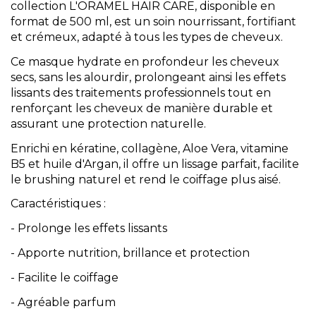
collection L'ORAMEL HAIR CARE, disponible en
format de 500 ml, est un soin nourrissant, fortifiant
et crémeux, adapté à tous les types de cheveux.
Ce masque hydrate en profondeur les cheveux
secs, sans les alourdir, prolongeant ainsi les effets
lissants des traitements professionnels tout en
renforçant les cheveux de manière durable et
assurant une protection naturelle.
Enrichi en kératine, collagène, Aloe Vera, vitamine
B5 et huile d'Argan, il offre un lissage parfait, facilite
le brushing naturel et rend le coiffage plus aisé.
Caractéristiques :
- Prolonge les effets lissants
- Apporte nutrition, brillance et protection
- Facilite le coiffage
- Agréable parfum