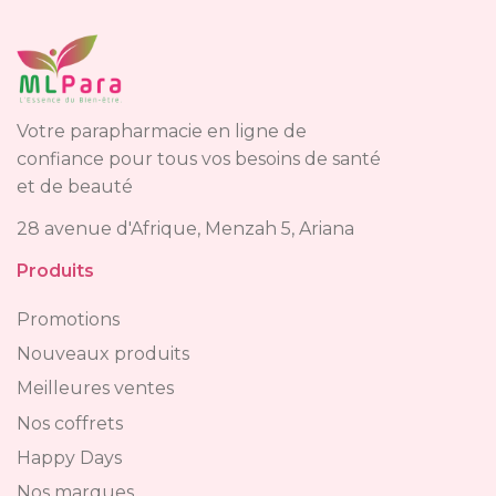
Votre parapharmacie en ligne de
confiance pour tous vos besoins de santé
et de beauté
28 avenue d'Afrique, Menzah 5, Ariana
Produits
Promotions
Nouveaux produits
Meilleures ventes
Nos coffrets
Happy Days
Nos marques