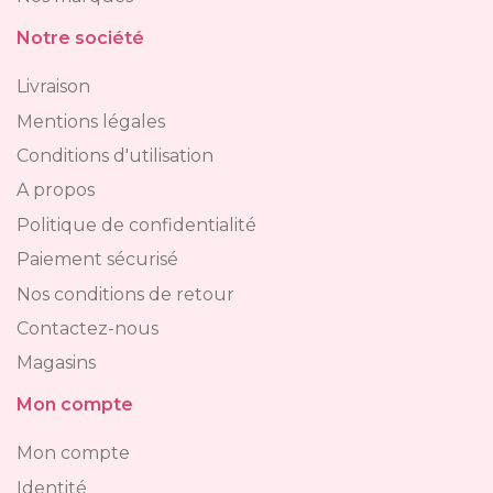
Notre société
Livraison
Mentions légales
Conditions d'utilisation
A propos
Politique de confidentialité
Paiement sécurisé
Nos conditions de retour
Contactez-nous
Magasins
Mon compte
Mon compte
Identité