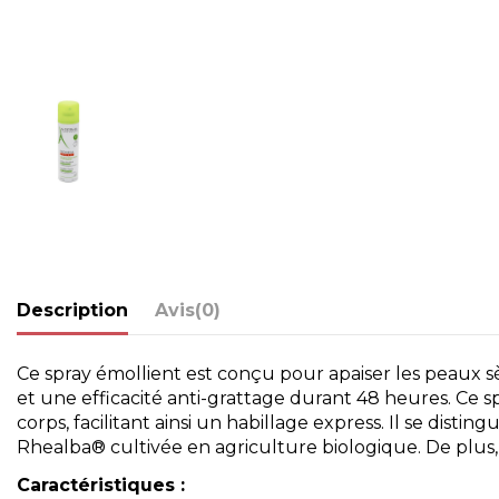
Description
Avis
(0)
Ce spray émollient est conçu pour apaiser les peaux 
et une efficacité anti-grattage durant 48 heures. Ce s
corps, facilitant ainsi un habillage express. Il se dist
Rhealba® cultivée en agriculture biologique. De plus, 
Caractéristiques :