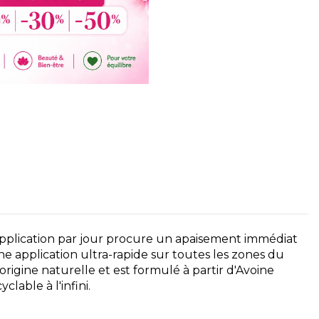
application par jour procure un apaisement immédiat
ne application ultra-rapide sur toutes les zones du
origine naturelle et est formulé à partir d'Avoine
lable à l'infini.