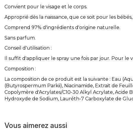
Convient pour le visage et le corps.
Approprié dès la naissance, que ce soit pour les bébés,
Comprend 97% d'ingrédients d'origine naturelle.
Sans parfum.
Conseil d'utilisation :
Il suffit d'appliquer le spray une fois par jour. Pour le 
Composition :
La composition de ce produit est la suivante : Eau (Aq
(Butyrospermum Parkii), Niacinamide, Extrait de Feuil
Copolymère d'Acrylates/C10-30 Alkyl Acrylate, Acide B
Hydroxyde de Sodium, Lauréth-7 Carboxylate de Gluc
Vous aimerez aussi