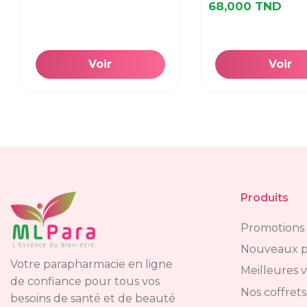
68,000 TND
Voir
Voir
Produits
Promotions
Nouveaux p
Votre parapharmacie en ligne
Meilleures 
de confiance pour tous vos
Nos coffrets
besoins de santé et de beauté