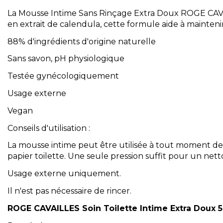
La Mousse Intime Sans Rinçage Extra Doux ROGE CAVAIL
en extrait de calendula, cette formule aide à maintenir
88% d'ingrédients d'origine naturelle
Sans savon, pH physiologique
Testée gynécologiquement
Usage externe
Vegan
Conseils d'utilisation :
La mousse intime peut être utilisée à tout moment de 
papier toilette. Une seule pression suffit pour un net
Usage externe uniquement.
Il n'est pas nécessaire de rincer.
ROGE CAVAILLES Soin Toilette Intime Extra Doux 