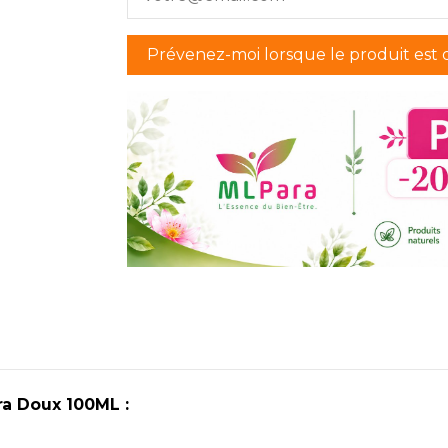
a Doux 100ML :