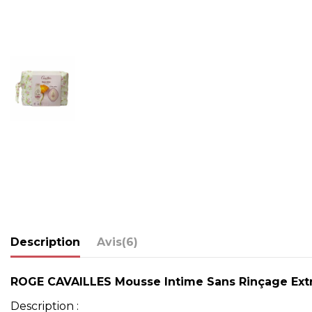
Description
Avis
(6)
ROGE CAVAILLES Mousse Intime Sans Rinçage Extr
Description :