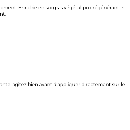
moment. Enrichie en surgras végétal pro-régénérant et
nt.
ante, agitez bien avant d'appliquer directement sur le