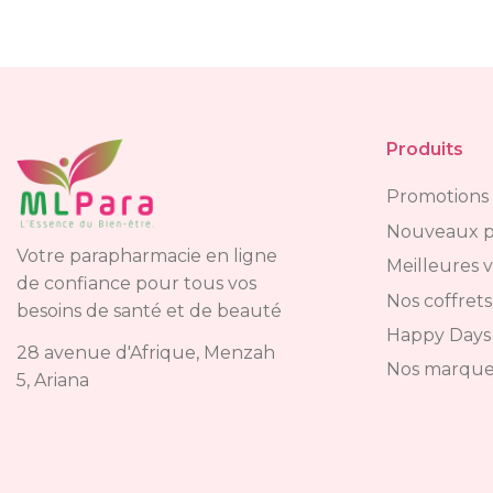
Produits
Promotions
Nouveaux p
Votre parapharmacie en ligne
Meilleures 
de confiance pour tous vos
Nos coffrets
besoins de santé et de beauté
Happy Days
28 avenue d'Afrique, Menzah
Nos marque
5, Ariana