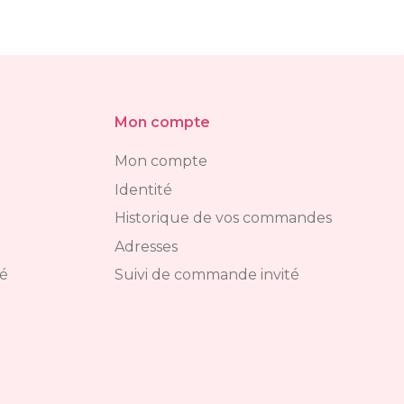
Mon compte
Mon compte
Identité
Historique de vos commandes
Adresses
té
Suivi de commande invité