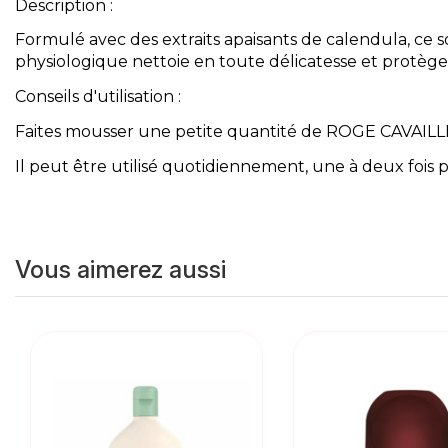
Description :
Formulé avec des extraits apaisants de calendula, ce 
physiologique nettoie en toute délicatesse et protège
Conseils d'utilisation :
Faites mousser une petite quantité de ROGE CAVAILLES 
Il peut être utilisé quotidiennement, une à deux fois p
Vous aimerez aussi