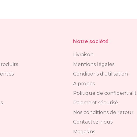
Notre société
Livraison
roduits
Mentions légales
ventes
Conditions d'utilisation
A propos
Politique de confidentiali
s
Paiement sécurisé
Nos conditions de retour
Contactez-nous
Magasins