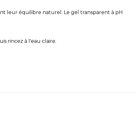
t leur équilibre naturel. Le gel transparent à pH
 rincez à l'eau claire.