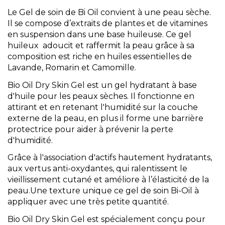
Le Gel de soin de Bi Oil convient à une peau sèche.
Il se compose d’extraits de plantes et de vitamines
en suspension dans une base huileuse. Ce gel
huileux adoucit et raffermit la peau grâce à sa
composition est riche en huiles essentielles de
Lavande, Romarin et Camomille.
Bio Oil Dry Skin Gel est un gel hydratant à base
d'huile pour les peaux sèches. Il fonctionne en
attirant et en retenant l'humidité sur la couche
externe de la peau, en plus il forme une barrière
protectrice pour aider à prévenir la perte
d'humidité.
Grâce à l'association d'actifs hautement hydratants,
aux vertus anti-oxydantes, qui ralentissent le
vieillissement cutané et améliore à l’élasticité de la
peau.Une texture unique ce gel de soin Bi-Oil à
appliquer avec une très petite quantité.
Bio Oil Dry Skin Gel est spécialement conçu pour