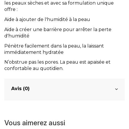
les peaux sèches et avec sa formulation unique
offre :
Aide à ajouter de l'humidité à la peau
Aide à créer une barrière pour arrêter la perte
d'humidité
Pénètre facilement dans la peau, la laissant
immédiatement hydratée
N’obstrue pas les pores. La peau est apaisée et
confortable au quotidien.
Avis (0)
Vous aimerez aussi