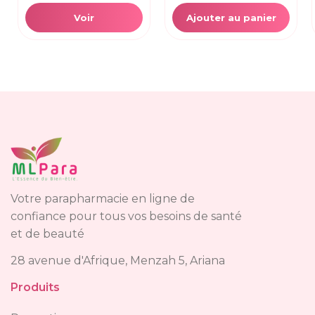
Voir
Ajouter au panier
Votre parapharmacie en ligne de
confiance pour tous vos besoins de santé
et de beauté
28 avenue d'Afrique, Menzah 5, Ariana
Produits