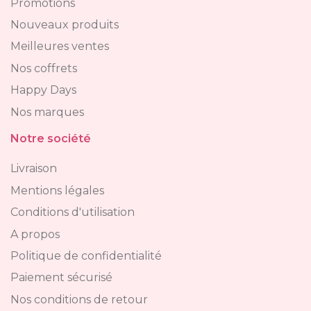
Promotions
Nouveaux produits
Meilleures ventes
Nos coffrets
Happy Days
Nos marques
Notre société
Livraison
Mentions légales
Conditions d'utilisation
A propos
Politique de confidentialité
Paiement sécurisé
Nos conditions de retour