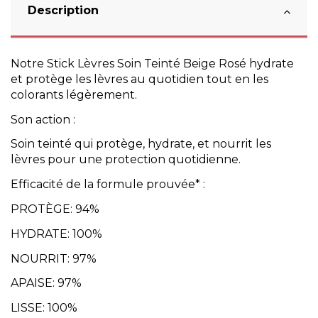
Description
Notre Stick Lèvres Soin Teinté Beige Rosé hydrate
et protège les lèvres au quotidien tout en les
colorants légèrement.
Son action :
Soin teinté qui protège, hydrate, et nourrit les
lèvres pour une protection quotidienne.
Efficacité de la formule prouvée* :
PROTÈGE: 94%
HYDRATE: 100%
NOURRIT: 97%
APAISE: 97%
LISSE: 100%