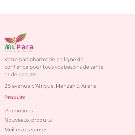
Votre parapharmacie en ligne de
confiance pour tous vos besoins de santé
et de beauté
28 avenue d'Afrique, Menzah 5, Ariana
Produits
Promotions
Nouveaux produits
Meilleures ventes