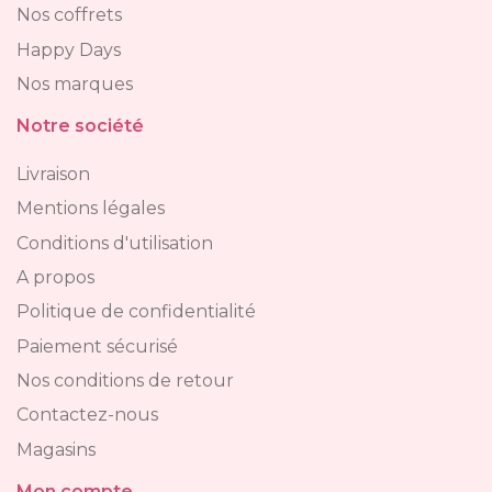
Nos coffrets
Happy Days
Nos marques
Notre société
Livraison
Mentions légales
Conditions d'utilisation
A propos
Politique de confidentialité
Paiement sécurisé
Nos conditions de retour
Contactez-nous
Magasins
Mon compte