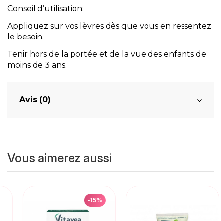
Conseil d’utilisation:
Appliquez sur vos lèvres dès que vous en ressentez
le besoin.
Tenir hors de la portée et de la vue des enfants de
moins de 3 ans.
Avis (0)
Vous aimerez aussi
-15%