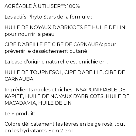
AGRÉABLE À UTILISER**: 100%
Les actifs Phyto Stars de la formule :
HUILE DE NOYAUX D’ABRICOTS ET HUILE DE LIN:
pour nourrir la peau
CIRE D’ABEILLE ET CIRE DE CARNAUBA: pour
prévenir le desséchement cutané
La base d’origine naturelle est enrichie en :
HUILE DE TOURNESOL, CIRE D’ABEILLE, CIRE DE
CARNAUBA
Ingrédients nobles et riches: INSAPONIFIABLE DE
KARITÉ, HUILE DE NOYAUX D’ABRICOTS, HUILE DE
MACADAMIA, HUILE DE LIN
Le + produit:
Colore délicatement les lèvres en beige rosé, tout
en les hydratants. Soin 2 en 1.