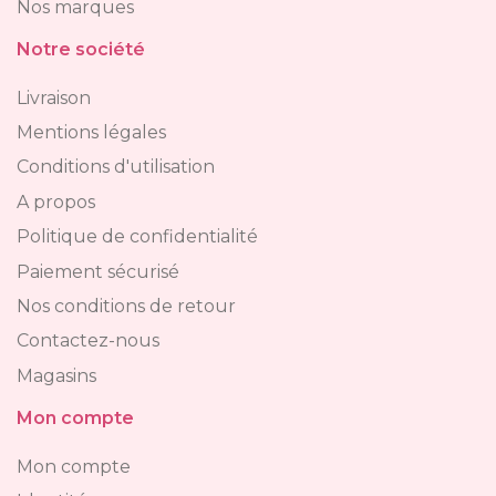
Nos marques
Notre société
Livraison
Mentions légales
Conditions d'utilisation
A propos
Politique de confidentialité
Paiement sécurisé
Nos conditions de retour
Contactez-nous
Magasins
Mon compte
Mon compte