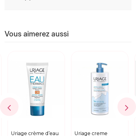
Vous aimerez aussi
uriage crème d’eau
uriage creme