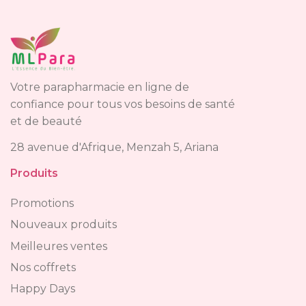
Votre parapharmacie en ligne de
confiance pour tous vos besoins de santé
et de beauté
28 avenue d'Afrique, Menzah 5, Ariana
Produits
Promotions
Nouveaux produits
Meilleures ventes
Nos coffrets
Happy Days