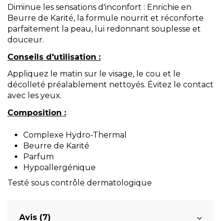
Diminue les sensations d'inconfort : Enrichie en
Beurre de Karité, la formule nourrit et réconforte
parfaitement la peau, lui redonnant souplesse et
douceur.
Conseils d'utilisation :
Appliquez le matin sur le visage, le cou et le
décolleté préalablement nettoyés. Évitez le contact
avec les yeux.
Composition :
Complexe Hydro-Thermal
Beurre de Karité
Parfum
Hypoallergénique
Testé sous contrôle dermatologique
Avis (7)