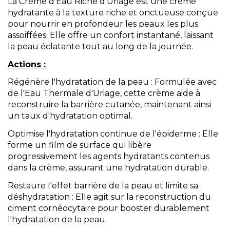
La Crème d'Eau Riche d'
Uriage
est une crème
hydratante à la texture riche et onctueuse conçue
pour nourrir en profondeur les peaux les plus
assoiffées. Elle offre un confort instantané, laissant
la peau éclatante tout au long de la journée.
Actions :
Régénère l'hydratation de la peau : Formulée avec
de l'Eau Thermale d'Uriage, cette crème aide à
reconstruire la barrière cutanée, maintenant ainsi
un taux d'hydratation optimal.
Optimise l'hydratation continue de l'épiderme
: Elle
forme un film de surface qui libère
progressivement les agents hydratants contenus
dans la crème, assurant une hydratation durable.
Restaure l'effet barrière de la peau et limite sa
déshydratation : Elle agit sur la reconstruction du
ciment cornéocytaire pour booster durablement
l'hydratation de la peau.