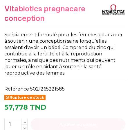
vitabiotics pregnacare
conception
Spécialement formulé pour les femmes pour aider
à soutenir une conception saine lorsqu'elles
essaient d'avoir un bébé. Comprend du zinc qui
contribue à la fertilité et à la reproduction
normales, ainsi que des nutriments qui peuvent
jouer un rôle en aidant à soutenir la santé
reproductive des femmes.
Référence
5021265221585
Rupture de stock
57,778 TND
Ajouter au panier