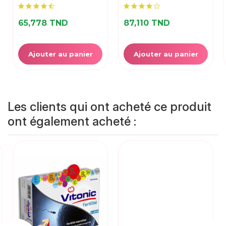
65,778 TND
87,110 TND
Ajouter au panier
Ajouter au panier
Les clients qui ont acheté ce produit
ont également acheté :