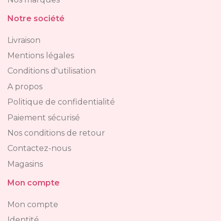
Notre société
Livraison
Mentions légales
Conditions d'utilisation
A propos
Politique de confidentialité
Paiement sécurisé
Nos conditions de retour
Contactez-nous
Magasins
Mon compte
Mon compte
Identité