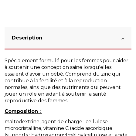
Description
Spécialement formulé pour les femmes pour aider
à soutenir une conception saine lorsqu'elles
essaient d'avoir un bébé. Comprend du zinc qui
contribue à la fertilité et à la reproduction
normales, ainsi que des nutriments qui peuvent
jouer un rôle en aidant à soutenir la santé
reproductive des femmes.
Composition :
maltodextrine, agent de charge : cellulose
microcristalline, vitamine C (acide ascorbique
[supports : hydroxypropylméthylcellulose et acide