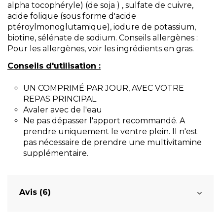
alpha tocophéryle) (de soja ) , sulfate de cuivre,
acide folique (sous forme d'acide
ptéroylmonoglutamique), iodure de potassium,
biotine, sélénate de sodium. Conseils allergènes :
Pour les allergènes, voir les ingrédients en gras.
Conseils d'utilisation :
UN COMPRIMÉ PAR JOUR, AVEC VOTRE
REPAS PRINCIPAL
Avaler avec de l'eau
Ne pas dépasser l'apport recommandé. A
prendre uniquement le ventre plein. Il n'est
pas nécessaire de prendre une multivitamine
supplémentaire.
Avis (6)