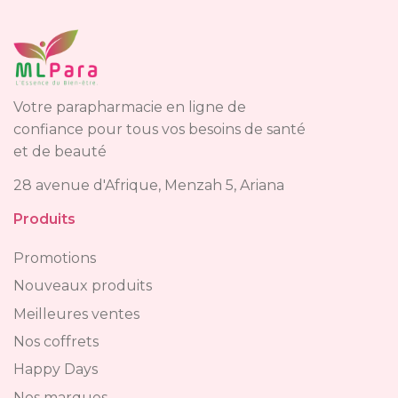
Votre parapharmacie en ligne de
confiance pour tous vos besoins de santé
et de beauté
28 avenue d'Afrique, Menzah 5, Ariana
Produits
Promotions
Nouveaux produits
Meilleures ventes
Nos coffrets
Happy Days
Nos marques