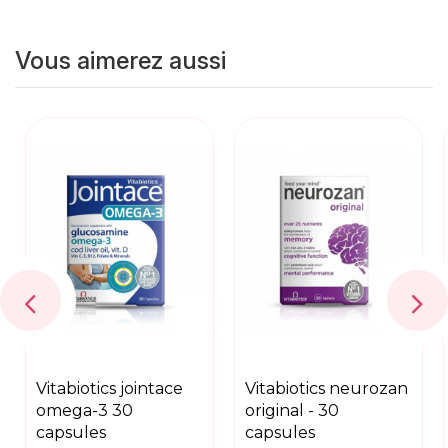
Vous aimerez aussi
vitabiotics jointace
vitabiotics neurozan
omega-3 30
original - 30
capsules
capsules