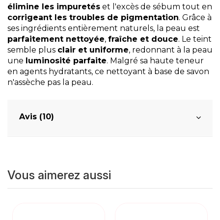
élimine les impuretés
et l'excès de sébum tout en
corrigeant les troubles de pigmentation
. Grâce à
ses ingrédients entièrement naturels, la peau est
parfaitement nettoyée
,
fraîche et douce
. Le teint
semble plus
clair et uniforme
, redonnant à la peau
une
luminosité parfaite
. Malgré sa haute teneur
en agents hydratants, ce nettoyant à base de savon
n'assèche pas la peau.
Avis (10)
Vous aimerez aussi