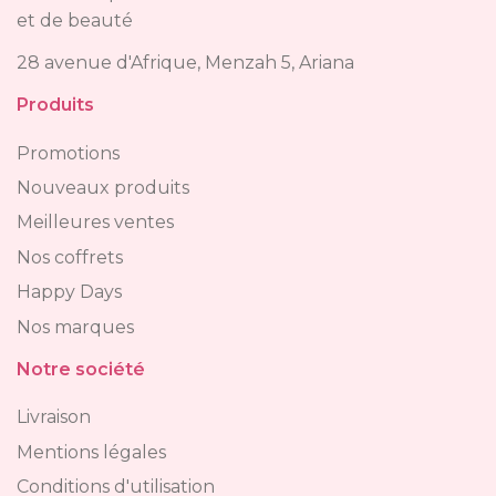
et de beauté
28 avenue d'Afrique, Menzah 5, Ariana
Produits
Promotions
Nouveaux produits
Meilleures ventes
Nos coffrets
Happy Days
Nos marques
Notre société
Livraison
Mentions légales
Conditions d'utilisation