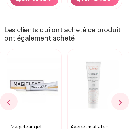
Les clients qui ont acheté ce produit
ont également acheté :
magiclear gel
avene cicalfate+