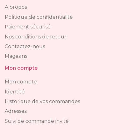
A propos
Politique de confidentialité
Paiement sécurisé
Nos conditions de retour
Contactez-nous
Magasins
Mon compte
Mon compte
Identité
Historique de vos commandes
Adresses
Suivi de commande invité