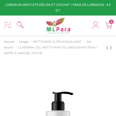
LIVRAISON GRATUITE DÈS 99 DT D'ACHAT / FRAIS DE LIVRAISON : 4.5
DT
0
Accueil
Visage
NETTOYANT & DÉMAQUILLANT
Gel
lavant
CLARENIA GEL NETTOYANT ECLAIRCISSANT PEAU
MIXTE A GRASSE 200 ML