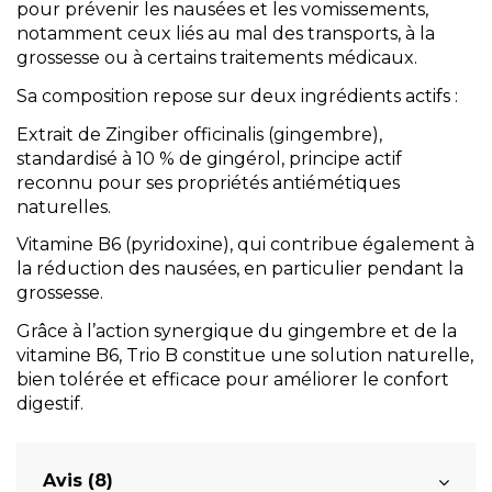
pour prévenir les nausées et les vomissements,
notamment ceux liés au mal des transports, à la
grossesse ou à certains traitements médicaux.
Sa composition repose sur deux ingrédients actifs :
Extrait de Zingiber officinalis (gingembre),
standardisé à 10 % de gingérol, principe actif
reconnu pour ses propriétés antiémétiques
naturelles.
Vitamine B6 (pyridoxine), qui contribue également à
la réduction des nausées, en particulier pendant la
grossesse.
Grâce à l’action synergique du gingembre et de la
vitamine B6, Trio B constitue une solution naturelle,
bien tolérée et efficace pour améliorer le confort
digestif.
Avis (8)