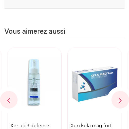
Vous aimerez aussi
xen cb3 defense
xen kela mag fort