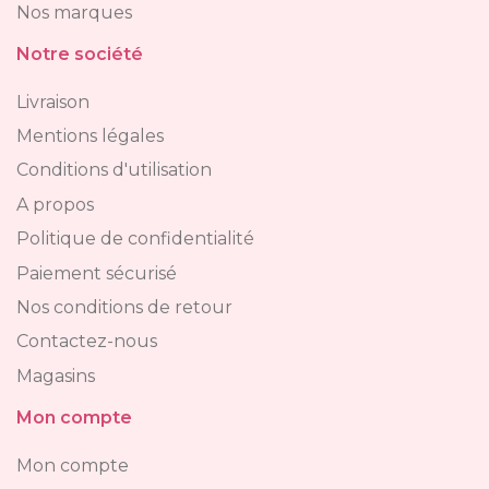
Nos marques
Notre société
Livraison
Mentions légales
Conditions d'utilisation
A propos
Politique de confidentialité
Paiement sécurisé
Nos conditions de retour
Contactez-nous
Magasins
Mon compte
Mon compte