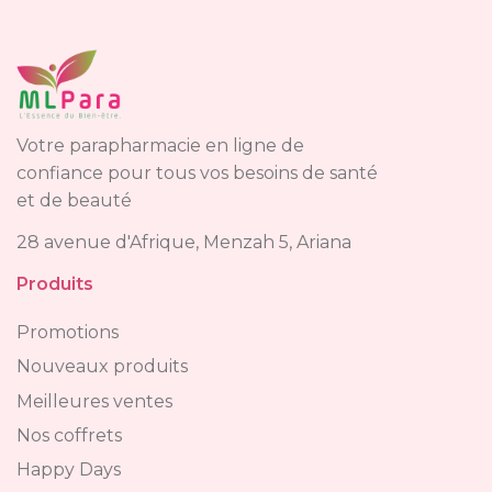
Votre parapharmacie en ligne de
confiance pour tous vos besoins de santé
et de beauté
28 avenue d'Afrique, Menzah 5, Ariana
Produits
Promotions
Nouveaux produits
Meilleures ventes
Nos coffrets
Happy Days