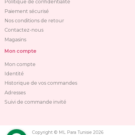
Politique de confidentialité
Paiement sécurisé
Nos conditions de retour
Contactez-nous
Magasins
Mon compte
Mon compte
Identité
Historique de vos commandes
Adresses
Suivi de commande invité
Copyright © ML Para Tunisie 2026