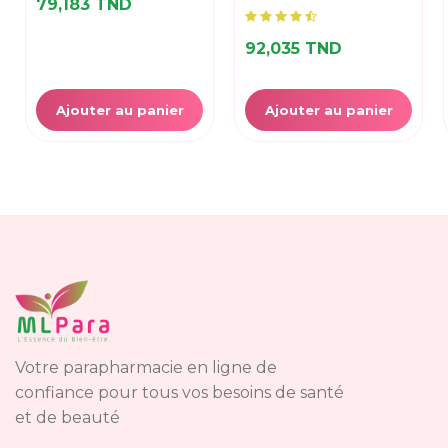
79,183 TND
92,035 TND
Ajouter au panier
Ajouter au panier
Votre parapharmacie en ligne de
confiance pour tous vos besoins de santé
et de beauté