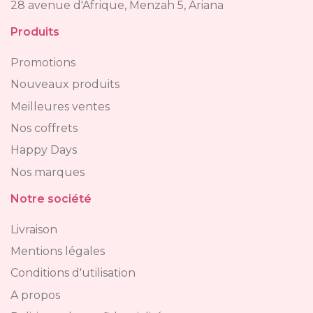
28 avenue d'Afrique, Menzah 5, Ariana
Produits
Promotions
Nouveaux produits
Meilleures ventes
Nos coffrets
Happy Days
Nos marques
Notre société
Livraison
Mentions légales
Conditions d'utilisation
A propos