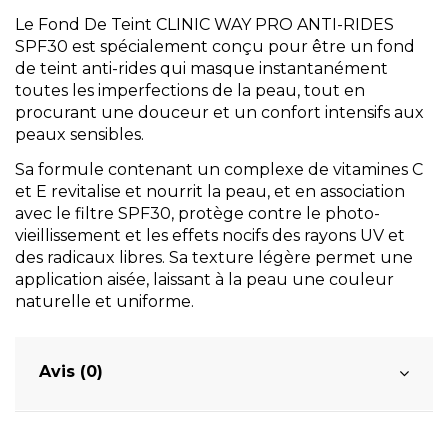
Le Fond De Teint CLINIC WAY PRO ANTI-RIDES
SPF30 est spécialement conçu pour être un fond
de teint anti-rides qui masque instantanément
toutes les imperfections de la peau, tout en
procurant une douceur et un confort intensifs aux
peaux sensibles.
Sa formule contenant un complexe de vitamines C
et E revitalise et nourrit la peau, et en association
avec le filtre SPF30, protège contre le photo-
vieillissement et les effets nocifs des rayons UV et
des radicaux libres. Sa texture légère permet une
application aisée, laissant à la peau une couleur
naturelle et uniforme.
Avis (0)