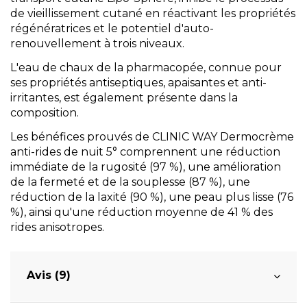
de vieillissement cutané en réactivant les propriétés
régénératrices et le potentiel d'auto-
renouvellement à trois niveaux.
L'eau de chaux de la pharmacopée, connue pour
ses propriétés antiseptiques, apaisantes et anti-
irritantes, est également présente dans la
composition.
Les bénéfices prouvés de CLINIC WAY Dermocrème
anti-rides de nuit 5° comprennent une réduction
immédiate de la rugosité (97 %), une amélioration
de la fermeté et de la souplesse (87 %), une
réduction de la laxité (90 %), une peau plus lisse (76
%), ainsi qu'une réduction moyenne de 41 % des
rides anisotropes.
Avis (9)