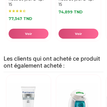
15
15
74,899 TND
77,347 TND
Voir
Voir
Les clients qui ont acheté ce produit
ont également acheté :