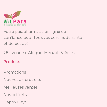
Votre parapharmacie en ligne de
confiance pour tous vos besoins de santé
et de beauté
28 avenue d'Afrique, Menzah 5, Ariana
Produits
Promotions
Nouveaux produits
Meilleures ventes
Nos coffrets
Happy Days