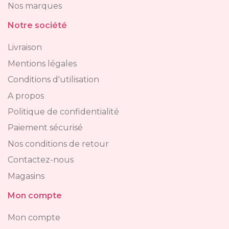
Nos marques
Notre société
Livraison
Mentions légales
Conditions d'utilisation
A propos
Politique de confidentialité
Paiement sécurisé
Nos conditions de retour
Contactez-nous
Magasins
Mon compte
Mon compte