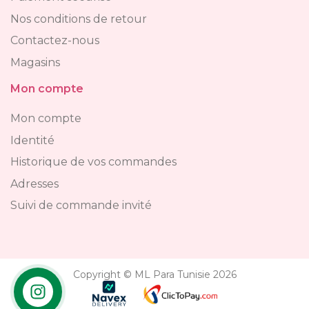
Nos conditions de retour
Contactez-nous
Magasins
Mon compte
Mon compte
Identité
Historique de vos commandes
Adresses
Suivi de commande invité
Copyright © ML Para Tunisie 2026