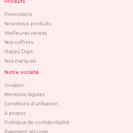
Produits
Promotions
Nouveaux produits
Meilleures ventes
Nos coffrets
Happy Days
Nos marques
Notre société
Livraison
Mentions légales
Conditions d'utilisation
A propos
Politique de confidentialité
Paiement sécurisé