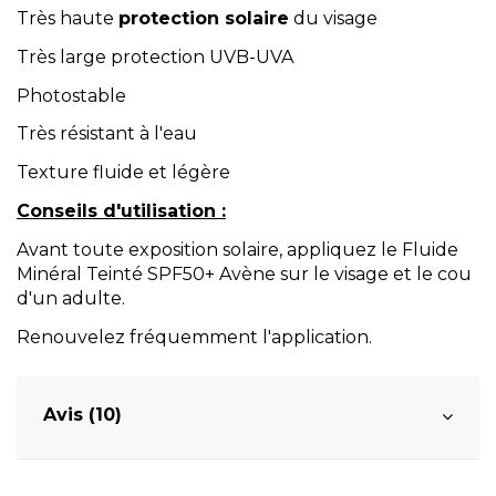
Très haute
protection solaire
du visage
Très large protection UVB-UVA
Photostable
Très résistant à l'eau
Texture fluide et légère
Conseils d'utilisation :
Avant toute exposition solaire, appliquez le Fluide
Minéral Teinté SPF50+ Avène sur le visage et le cou
d'un adulte.
Renouvelez fréquemment l'application.
Avis (10)