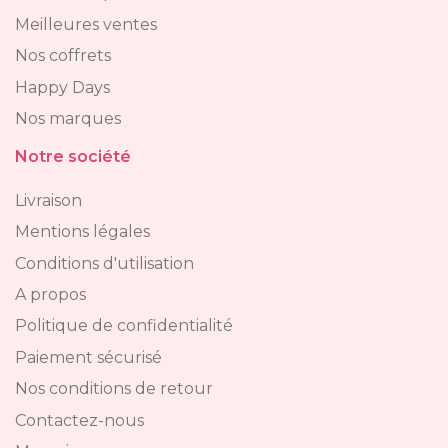
Meilleures ventes
Nos coffrets
Happy Days
Nos marques
Notre société
Livraison
Mentions légales
Conditions d'utilisation
A propos
Politique de confidentialité
Paiement sécurisé
Nos conditions de retour
Contactez-nous