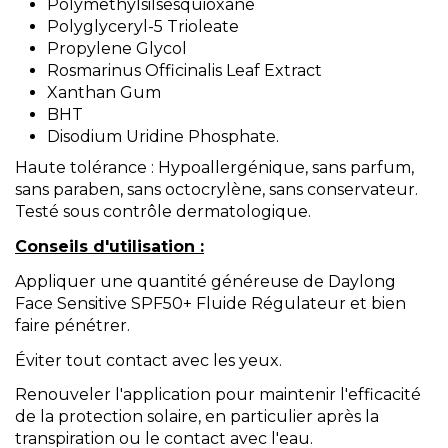
Polymethylsilsesquioxane
Polyglyceryl-5 Trioleate
Propylene Glycol
Rosmarinus Officinalis Leaf Extract
Xanthan Gum
BHT
Disodium Uridine Phosphate.
Haute tolérance : Hypoallergénique, sans parfum,
sans paraben, sans octocrylène, sans conservateur.
Testé sous contrôle dermatologique.
Conseils d'utilisation :
Appliquer une quantité généreuse de Daylong
Face Sensitive SPF50+ Fluide Régulateur et bien
faire pénétrer.
Éviter tout contact avec les yeux.
Renouveler l'application pour maintenir l'efficacité
de la protection solaire, en particulier après la
transpiration ou le contact avec l'eau.