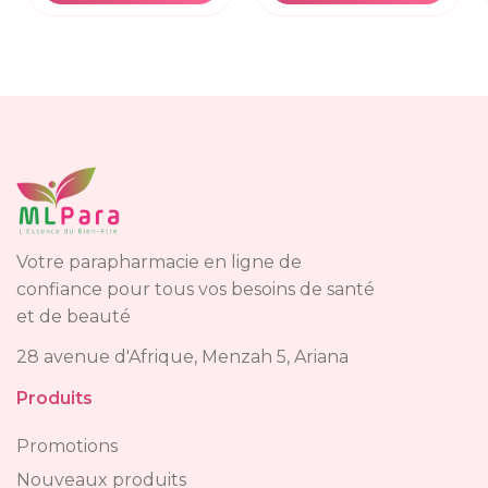
Votre parapharmacie en ligne de
confiance pour tous vos besoins de santé
et de beauté
28 avenue d'Afrique, Menzah 5, Ariana
Produits
Promotions
Nouveaux produits