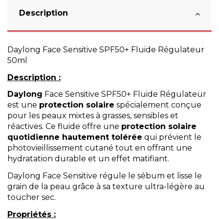
Description
Daylong Face Sensitive SPF50+ Fluide Régulateur
50ml
Description :
Daylong
Face Sensitive SPF50+ Fluide Régulateur
est une
protection solaire
spécialement conçue
pour les peaux mixtes à grasses, sensibles et
réactives. Ce fluide offre une
protection solaire
quotidienne hautement tolérée
qui prévient le
photovieillissement cutané tout en offrant une
hydratation durable et un effet matifiant.
Daylong Face Sensitive régule le sébum et lisse le
grain de la peau grâce à sa texture ultra-légère au
toucher sec.
Propriétés :