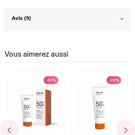
Avis (9)
Vous aimerez aussi
-20%
-20%