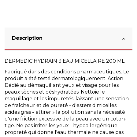
Description
DERMEDIC HYDRAIN 3 EAU MICELLAIRE 200 ML
Fabriqué dans des conditions pharmaceutiques. Le
produit a été testé dermatologiquement. Action
Dédié au démaquillant yeux et visage pour les
peaux sèches et déshydratées. Nettoie le
maquillage et les impuretés, laissant une sensation
de fraîcheur et de pureté - d'esters d'micelles
acides gras « attirer » la pollution sans la nécessité
d'une friction excessive de la peau avec un coton-
tige. Ne pas irriter les yeux - hypoallergénique -
propreté qui donne l'eau thermale ne cause pas