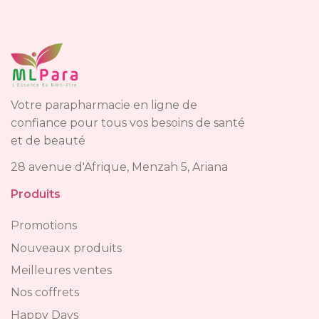
Votre parapharmacie en ligne de
confiance pour tous vos besoins de santé
et de beauté
28 avenue d'Afrique, Menzah 5, Ariana
Produits
Promotions
Nouveaux produits
Meilleures ventes
Nos coffrets
Happy Days