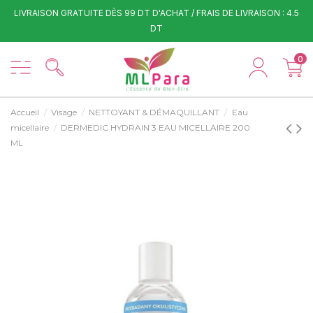
LIVRAISON GRATUITE DÈS 99 DT D'ACHAT / FRAIS DE LIVRAISON : 4.5
DT
0
Accueil
Visage
NETTOYANT & DÉMAQUILLANT
Eau
micellaire
DERMEDIC HYDRAIN 3 EAU MICELLAIRE 200
ML