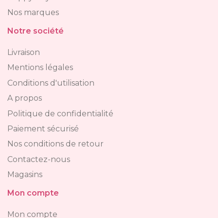
Nos marques
Notre société
Livraison
Mentions légales
Conditions d'utilisation
A propos
Politique de confidentialité
Paiement sécurisé
Nos conditions de retour
Contactez-nous
Magasins
Mon compte
Mon compte