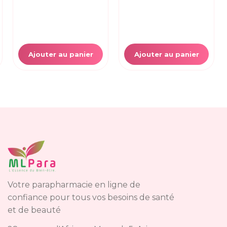
Ajouter au panier
Ajouter au panier
Votre parapharmacie en ligne de
confiance pour tous vos besoins de santé
et de beauté