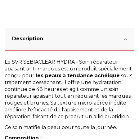
Description
Le SVR SEBIACLEAR HYDRA - Soin réparateur
apaisant anti-marques est un produit spécialement
conçu pour
les peaux à tendance acnéique
sous
traitement desséchant. Il offre une hydratation
continue de 48 heures et agit comme un soin
réparateur apaisant tout en réduisant les marques
rouges et brunes. Sa texture micro-aérée inédite
améliore l'efficacité de l'apaisement et de la
réparation, faisant de ce produit un allié quotidien.
Ce soin matifie la peau pour toute la journée.
Composition :