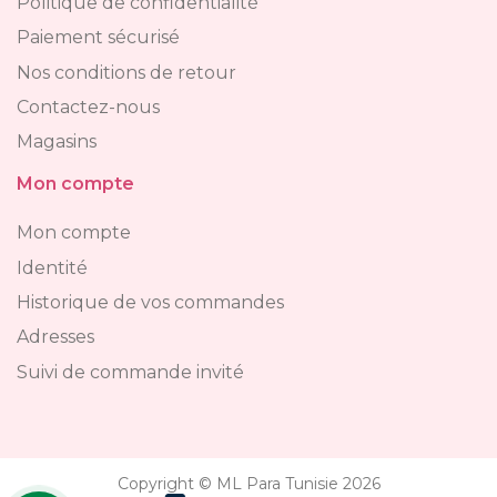
Politique de confidentialité
Paiement sécurisé
Nos conditions de retour
Contactez-nous
Magasins
Mon compte
Mon compte
Identité
Historique de vos commandes
Adresses
Suivi de commande invité
Copyright © ML Para Tunisie 2026