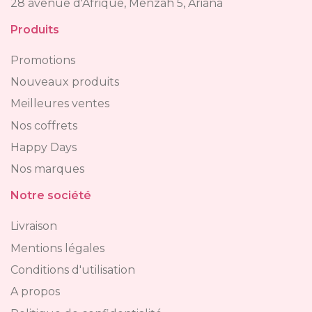
28 avenue d'Afrique, Menzah 5, Ariana
Produits
Promotions
Nouveaux produits
Meilleures ventes
Nos coffrets
Happy Days
Nos marques
Notre société
Livraison
Mentions légales
Conditions d'utilisation
A propos