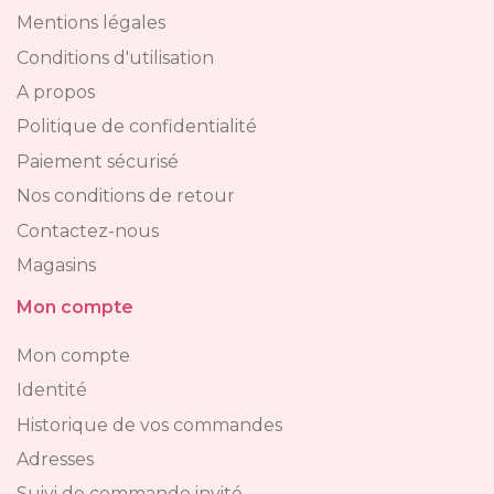
Mentions légales
Conditions d'utilisation
A propos
Politique de confidentialité
Paiement sécurisé
Nos conditions de retour
Contactez-nous
Magasins
Mon compte
Mon compte
Identité
Historique de vos commandes
Adresses
Suivi de commande invité