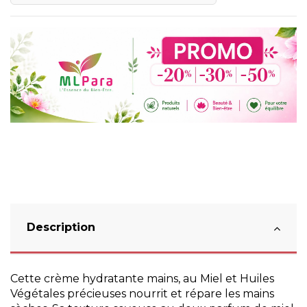
Description
Cette crème hydratante mains, au Miel et Huiles
Végétales précieuses nourrit et répare les mains