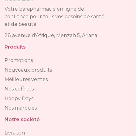
Votre parapharmacie en ligne de
confiance pour tous vos besoins de santé
et de beauté
28 avenue d'Afrique, Menzah 5, Ariana
Produits
Promotions
Nouveaux produits
Meilleures ventes
Nos coffrets
Happy Days
Nos marques
Notre société
Livraison