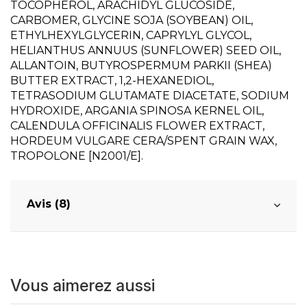
TOCOPHEROL, ARACHIDYL GLUCOSIDE,
CARBOMER, GLYCINE SOJA (SOYBEAN) OIL,
ETHYLHEXYLGLYCERIN, CAPRYLYL GLYCOL,
HELIANTHUS ANNUUS (SUNFLOWER) SEED OIL,
ALLANTOIN, BUTYROSPERMUM PARKII (SHEA)
BUTTER EXTRACT, 1,2-HEXANEDIOL,
TETRASODIUM GLUTAMATE DIACETATE, SODIUM
HYDROXIDE, ARGANIA SPINOSA KERNEL OIL,
CALENDULA OFFICINALIS FLOWER EXTRACT,
HORDEUM VULGARE CERA/SPENT GRAIN WAX,
TROPOLONE [N2001/E].
Avis (8)
Vous aimerez aussi