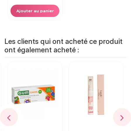
Ajouter au panier
Les clients qui ont acheté ce produit
ont également acheté :