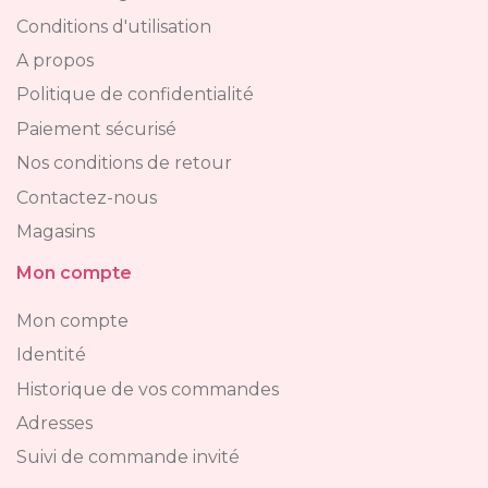
Conditions d'utilisation
A propos
Politique de confidentialité
Paiement sécurisé
Nos conditions de retour
Contactez-nous
Magasins
Mon compte
Mon compte
Identité
Historique de vos commandes
Adresses
Suivi de commande invité