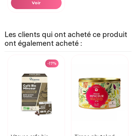
Voir
Les clients qui ont acheté ce produit
ont également acheté :
-17%