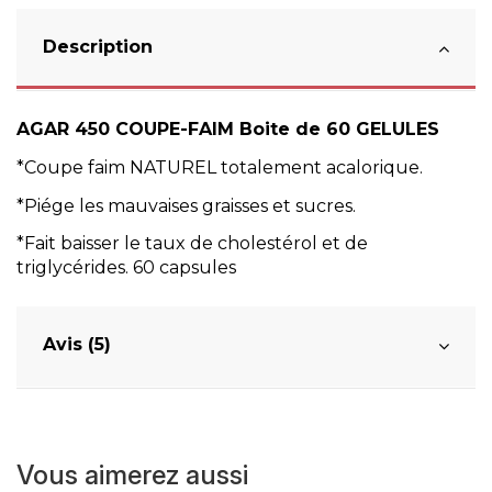
Description
AGAR 450 COUPE-FAIM Boite de 60 GELULES
*Coupe faim NATUREL totalement acalorique.
*Piége les mauvaises graisses et sucres.
*Fait baisser le taux de cholestérol et de
triglycérides. 60 capsules
Avis (5)
Vous aimerez aussi