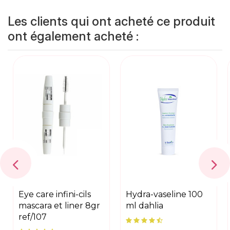
Les clients qui ont acheté ce produit
ont également acheté :
eye care infini-cils
hydra-vaseline 100
mascara et liner 8gr
ml dahlia
ref/107