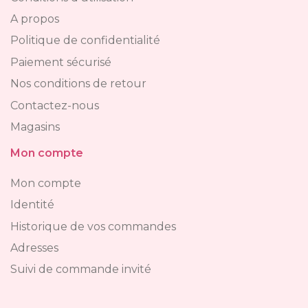
A propos
Politique de confidentialité
Paiement sécurisé
Nos conditions de retour
Contactez-nous
Magasins
Mon compte
Mon compte
Identité
Historique de vos commandes
Adresses
Suivi de commande invité