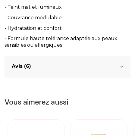
- Teint mat et lumineux
- Couvrance modulable
- Hydratation et confort
- Formule haute tolérance adaptée aux peaux
sensibles ou allergiques
Avis (6)
Vous aimerez aussi