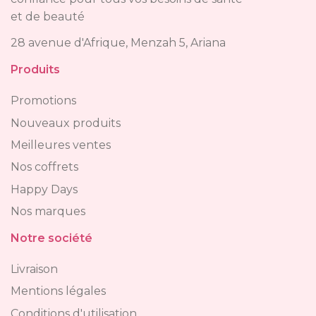
et de beauté
28 avenue d'Afrique, Menzah 5, Ariana
Produits
Promotions
Nouveaux produits
Meilleures ventes
Nos coffrets
Happy Days
Nos marques
Notre société
Livraison
Mentions légales
Conditions d'utilisation