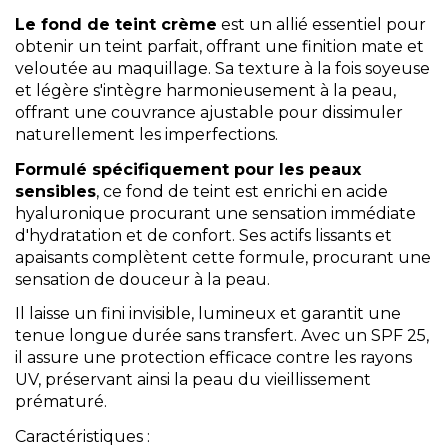
Le fond de teint crème
est un allié essentiel pour
obtenir un teint parfait, offrant une finition mate et
veloutée au maquillage. Sa texture à la fois soyeuse
et légère s'intègre harmonieusement à la peau,
offrant une couvrance ajustable pour dissimuler
naturellement les imperfections.
Formulé spécifiquement pour les peaux
sensibles
, ce fond de teint est enrichi en acide
hyaluronique procurant une sensation immédiate
d'hydratation et de confort. Ses actifs lissants et
apaisants complètent cette formule, procurant une
sensation de douceur à la peau.
Il laisse un fini invisible, lumineux et garantit une
tenue longue durée sans transfert. Avec un SPF 25,
il assure une protection efficace contre les rayons
UV, préservant ainsi la peau du vieillissement
prématuré.
Caractéristiques :