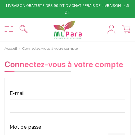
LIVRAISON GRATUITE DÈS 99 DT D'ACHAT / FRAIS DE LIVRAISON : 4.5
DT
Accueil
Connectez-vous à votre compte
Connectez-vous à votre compte
E-mail
Mot de passe