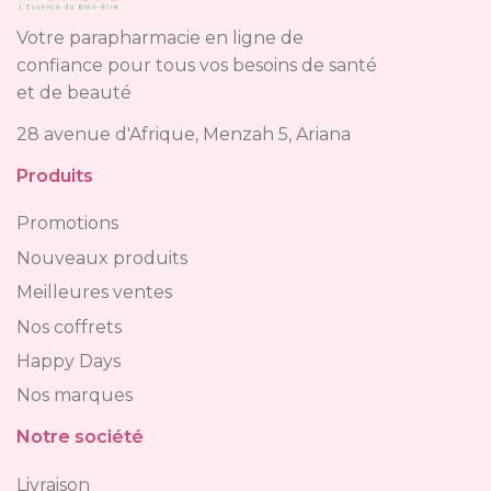
Votre parapharmacie en ligne de
confiance pour tous vos besoins de santé
et de beauté
28 avenue d'Afrique, Menzah 5, Ariana
Produits
Promotions
Nouveaux produits
Meilleures ventes
Nos coffrets
Happy Days
Nos marques
Notre société
Livraison