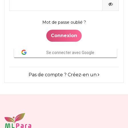
Mot de passe oublié ?
Connexion
Se connecter avec Google
Pas de compte ? Créez-en un