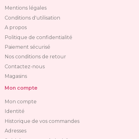
Mentions légales
Conditions d'utilisation
A propos
Politique de confidentialité
Paiement sécurisé
Nos conditions de retour
Contactez-nous
Magasins
Mon compte
Mon compte
Identité
Historique de vos commandes
Adresses