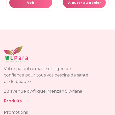
Voir
Ajouter au panier
Votre parapharmacie en ligne de
confiance pour tous vos besoins de santé
et de beauté
28 avenue d'Afrique, Menzah 5, Ariana
Produits
Promotions