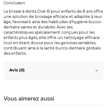
Conclusion :
La brosse à dents Oral-B pour enfants de 8 ans offre
une solution de brossage efficace et adaptée à leur
âge, favorisant ainsi des habitudes d'hygiène bucco-
dentaire saines et durables. Avec ses
caractéristiques spécialement conçues pour les
enfants plus âgés, elle offre un nettoyage efficace
tout en étant douce pour les gencives sensibles,
contribuant ainsi à la santé bucco-dentaire globale
des enfants.
Avis (0)
Vous aimerez aussi