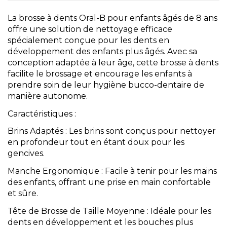
La brosse à dents Oral-B pour enfants âgés de 8 ans
offre une solution de nettoyage efficace
spécialement conçue pour les dents en
développement des enfants plus âgés. Avec sa
conception adaptée à leur âge, cette brosse à dents
facilite le brossage et encourage les enfants à
prendre soin de leur hygiène bucco-dentaire de
manière autonome.
Caractéristiques :
Brins Adaptés : Les brins sont conçus pour nettoyer
en profondeur tout en étant doux pour les
gencives.
Manche Ergonomique : Facile à tenir pour les mains
des enfants, offrant une prise en main confortable
et sûre.
Tête de Brosse de Taille Moyenne : Idéale pour les
dents en développement et les bouches plus