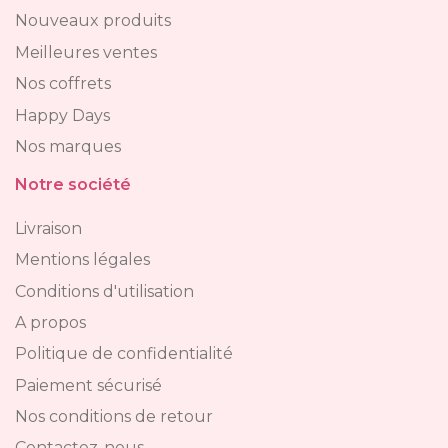
Nouveaux produits
Meilleures ventes
Nos coffrets
Happy Days
Nos marques
Notre société
Livraison
Mentions légales
Conditions d'utilisation
A propos
Politique de confidentialité
Paiement sécurisé
Nos conditions de retour
Contactez-nous