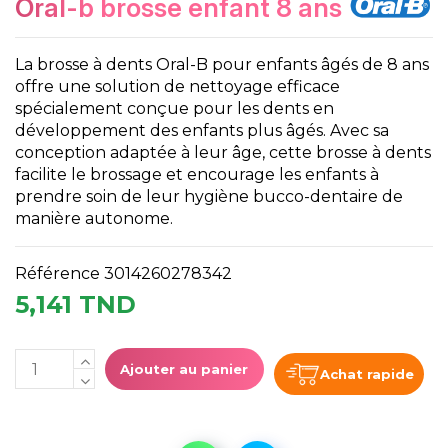
oral-b brosse enfant 8 ans
La brosse à dents Oral-B pour enfants âgés de 8 ans
offre une solution de nettoyage efficace
spécialement conçue pour les dents en
développement des enfants plus âgés. Avec sa
conception adaptée à leur âge, cette brosse à dents
facilite le brossage et encourage les enfants à
prendre soin de leur hygiène bucco-dentaire de
manière autonome.
Référence
3014260278342
5,141 TND
Ajouter au panier
Achat rapide