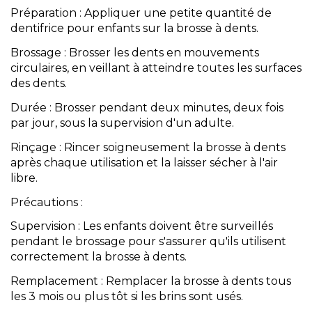
Préparation : Appliquer une petite quantité de
dentifrice pour enfants sur la brosse à dents.
Brossage : Brosser les dents en mouvements
circulaires, en veillant à atteindre toutes les surfaces
des dents.
Durée : Brosser pendant deux minutes, deux fois
par jour, sous la supervision d'un adulte.
Rinçage : Rincer soigneusement la brosse à dents
après chaque utilisation et la laisser sécher à l'air
libre.
Précautions :
Supervision : Les enfants doivent être surveillés
pendant le brossage pour s'assurer qu'ils utilisent
correctement la brosse à dents.
Remplacement : Remplacer la brosse à dents tous
les 3 mois ou plus tôt si les brins sont usés.