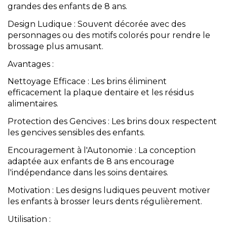
grandes des enfants de 8 ans.
Design Ludique : Souvent décorée avec des
personnages ou des motifs colorés pour rendre le
brossage plus amusant.
Avantages :
Nettoyage Efficace : Les brins éliminent
efficacement la plaque dentaire et les résidus
alimentaires.
Protection des Gencives : Les brins doux respectent
les gencives sensibles des enfants.
Encouragement à l'Autonomie : La conception
adaptée aux enfants de 8 ans encourage
l'indépendance dans les soins dentaires.
Motivation : Les designs ludiques peuvent motiver
les enfants à brosser leurs dents régulièrement.
Utilisation :