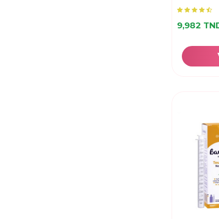
9,982 TN