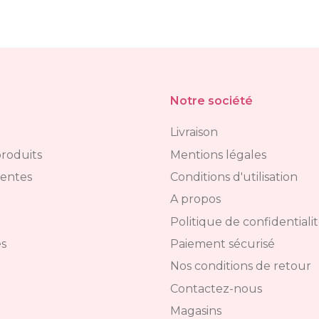
Notre société
Livraison
roduits
Mentions légales
ventes
Conditions d'utilisation
A propos
Politique de confidentiali
s
Paiement sécurisé
Nos conditions de retour
Contactez-nous
Magasins