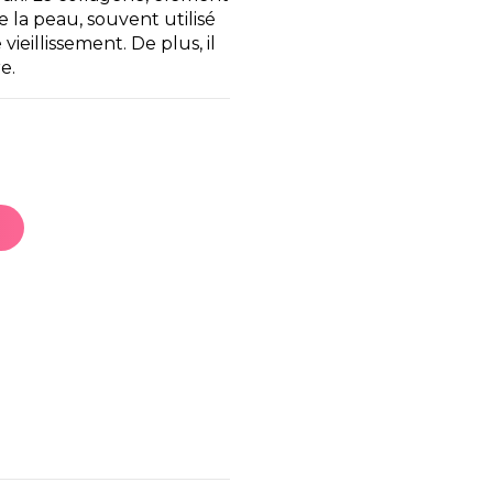
de la peau, souvent utilisé
vieillissement. De plus, il
e.