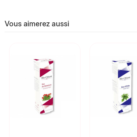
Vous aimerez aussi