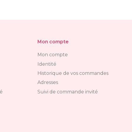
Mon compte
Mon compte
Identité
Historique de vos commandes
Adresses
té
Suivi de commande invité