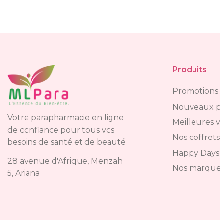
Produits
Promotions
Nouveaux p
Votre parapharmacie en ligne
Meilleures 
de confiance pour tous vos
Nos coffrets
besoins de santé et de beauté
Happy Days
28 avenue d'Afrique, Menzah
Nos marque
5, Ariana