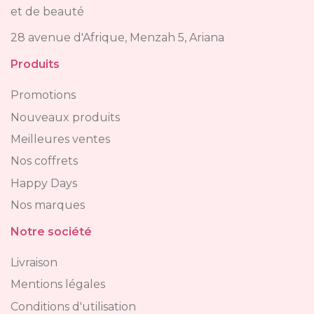
et de beauté
28 avenue d'Afrique, Menzah 5, Ariana
Produits
Promotions
Nouveaux produits
Meilleures ventes
Nos coffrets
Happy Days
Nos marques
Notre société
Livraison
Mentions légales
Conditions d'utilisation