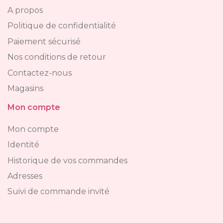
A propos
Politique de confidentialité
Paiement sécurisé
Nos conditions de retour
Contactez-nous
Magasins
Mon compte
Mon compte
Identité
Historique de vos commandes
Adresses
Suivi de commande invité