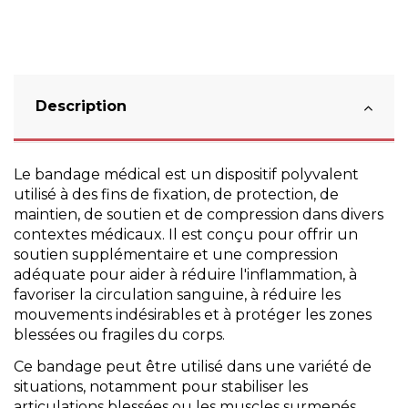
Description
Le bandage médical est un dispositif polyvalent
utilisé à des fins de fixation, de protection, de
maintien, de soutien et de compression dans divers
contextes médicaux. Il est conçu pour offrir un
soutien supplémentaire et une compression
adéquate pour aider à réduire l'inflammation, à
favoriser la circulation sanguine, à réduire les
mouvements indésirables et à protéger les zones
blessées ou fragiles du corps.
Ce bandage peut être utilisé dans une variété de
situations, notamment pour stabiliser les
articulations blessées ou les muscles surmenés,