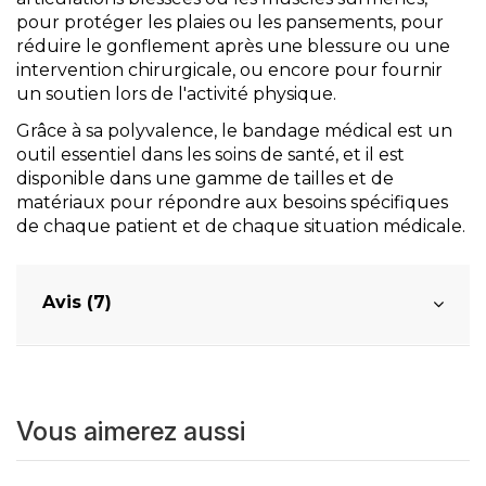
pour protéger les plaies ou les pansements, pour
réduire le gonflement après une blessure ou une
intervention chirurgicale, ou encore pour fournir
un soutien lors de l'activité physique.
Grâce à sa polyvalence, le bandage médical est un
outil essentiel dans les soins de santé, et il est
disponible dans une gamme de tailles et de
matériaux pour répondre aux besoins spécifiques
de chaque patient et de chaque situation médicale.
Avis (7)
Vous aimerez aussi