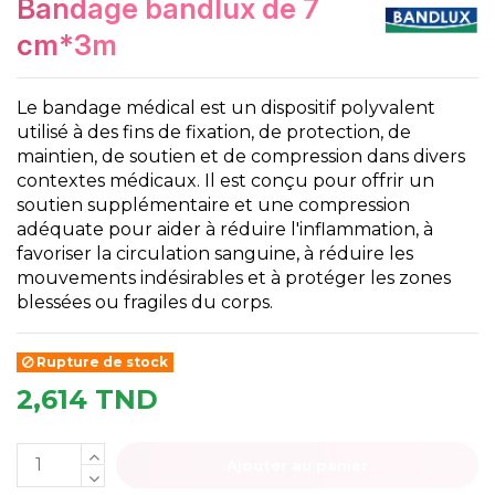
bandage bandlux de 7
cm*3m
Le bandage médical est un dispositif polyvalent
utilisé à des fins de fixation, de protection, de
maintien, de soutien et de compression dans divers
contextes médicaux. Il est conçu pour offrir un
soutien supplémentaire et une compression
adéquate pour aider à réduire l'inflammation, à
favoriser la circulation sanguine, à réduire les
mouvements indésirables et à protéger les zones
blessées ou fragiles du corps.
Rupture de stock
2,614 TND
Ajouter au panier