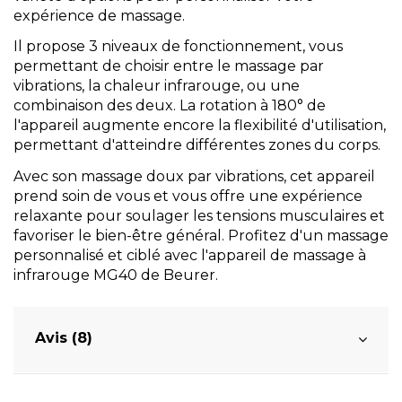
expérience de massage.
Il propose 3 niveaux de fonctionnement, vous
permettant de choisir entre le massage par
vibrations, la chaleur infrarouge, ou une
combinaison des deux. La rotation à 180° de
l'appareil augmente encore la flexibilité d'utilisation,
permettant d'atteindre différentes zones du corps.
Avec son massage doux par vibrations, cet appareil
prend soin de vous et vous offre une expérience
relaxante pour soulager les tensions musculaires et
favoriser le bien-être général. Profitez d'un massage
personnalisé et ciblé avec l'appareil de massage à
infrarouge MG40 de Beurer.
Avis (8)