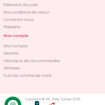
Paiement sécurisé
Nos conditions de retour
Contactez-nous
Magasins
Mon compte
Mon compte
Identité
Historique de vos commandes
Adresses
Suivi de commande invité
Copyright © ML Para Tunisie 2026