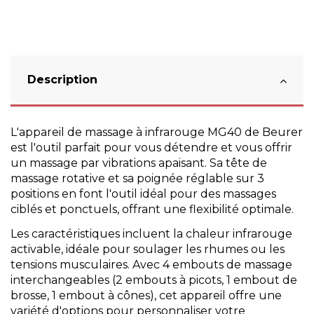
Description
L'appareil de massage à infrarouge MG40 de Beurer
est l'outil parfait pour vous détendre et vous offrir
un massage par vibrations apaisant. Sa tête de
massage rotative et sa poignée réglable sur 3
positions en font l'outil idéal pour des massages
ciblés et ponctuels, offrant une flexibilité optimale.
Les caractéristiques incluent la chaleur infrarouge
activable, idéale pour soulager les rhumes ou les
tensions musculaires. Avec 4 embouts de massage
interchangeables (2 embouts à picots, 1 embout de
brosse, 1 embout à cônes), cet appareil offre une
variété d'options pour personnaliser votre