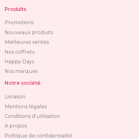
Produits
Promotions
Nouveaux produits
Meilleures ventes
Nos coffrets
Happy Days
Nos marques
Notre société
Livraison
Mentions légales
Conditions d'utilisation
A propos
Politique de confidentialité