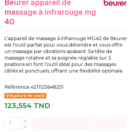
beurer appareil de
massage à infrarouge mg
40
L'appareil de massage à infrarouge MG40 de Beurer
est l'outil parfait pour vous détendre et vous offrir
un massage par vibrations apaisant. Sa tête de
massage rotative et sa poignée réglable sur 3
positions en font l'outil idéal pour des massages
ciblés et ponctuels, offrant une flexibilité optimale.
Référence
4211125648251
Rupture de stock
123,554 TND
Ajouter au panier