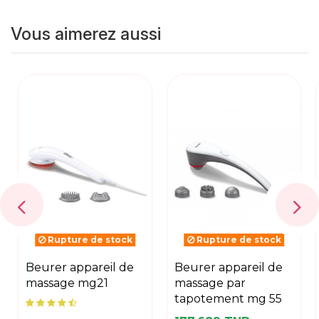
Vous aimerez aussi
Rupture de stock
Rupture de stock
beurer appareil de
beurer appareil de
massage mg21
massage par
tapotement mg 55