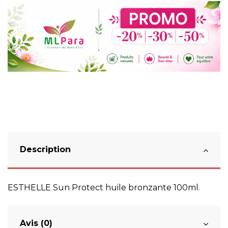
Description
ESTHELLE
Sun Protect huile bronzante 100ml.
Avis (0)