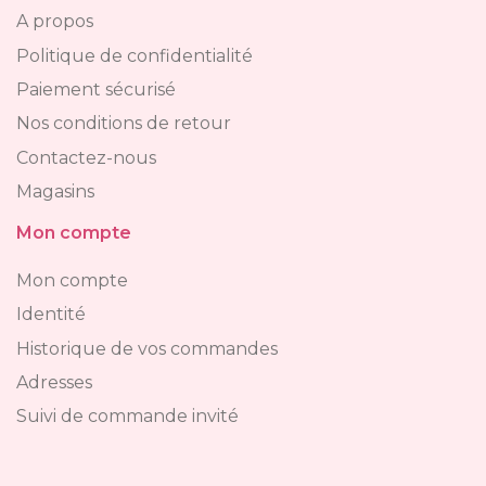
A propos
Politique de confidentialité
Paiement sécurisé
Nos conditions de retour
Contactez-nous
Magasins
Mon compte
Mon compte
Identité
Historique de vos commandes
Adresses
Suivi de commande invité