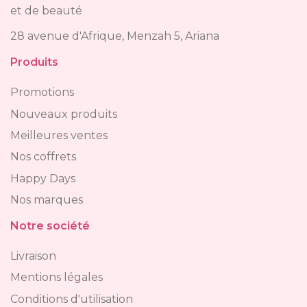
et de beauté
28 avenue d'Afrique, Menzah 5, Ariana
Produits
Promotions
Nouveaux produits
Meilleures ventes
Nos coffrets
Happy Days
Nos marques
Notre société
Livraison
Mentions légales
Conditions d'utilisation