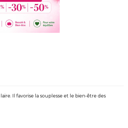
e. Il favorise la souplesse et le bien-être des