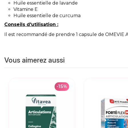
Huile essentielle de lavande
Vitamine E
Huile essentielle de curcuma
Conseils d'utilisation :
Il est recommandé de prendre 1 capsule de OMEVIE 
Vous aimerez aussi
-15%