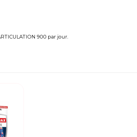
ARTICULATION 900 par jour.