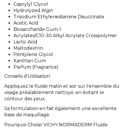
Caprylyl Glycol
Hydrolyzed Algin
Trisodium Ethylenediamine Disuccinate
Acetic Acid
Biosaccharide Gum-1
Acrylates/C10-30 Alkyl Acrylate Crosspolymer
Lactic Acid
Maltodextrin
Pentylene Glycol
Xanthan Gum
Parfum (Fragrance)
Conseils d'Utilisation
Appliquez le fluide matin et soir sur l'ensemble du
visage préalablement nettoyé, en évitant le
contour des yeux.
Sa formulation en fait également une excellente
base de maquillage.
Pourquoi Choisir VICHY NORMADERM Fluide