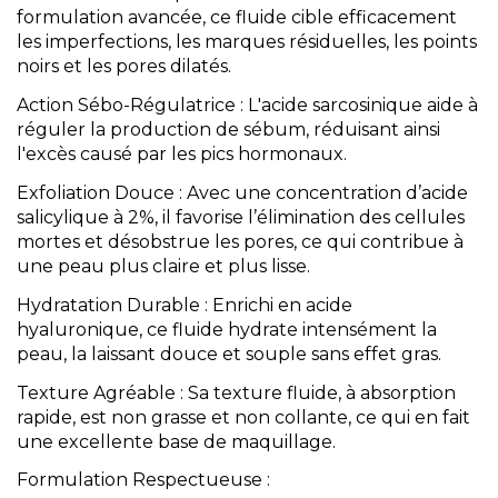
formulation avancée, ce fluide cible efficacement
les imperfections, les marques résiduelles, les points
noirs et les pores dilatés.
Action Sébo-Régulatrice : L'acide sarcosinique aide à
réguler la production de sébum, réduisant ainsi
l'excès causé par les pics hormonaux.
Exfoliation Douce : Avec une concentration d’acide
salicylique à 2%, il favorise l’élimination des cellules
mortes et désobstrue les pores, ce qui contribue à
une peau plus claire et plus lisse.
Hydratation Durable : Enrichi en acide
hyaluronique, ce fluide hydrate intensément la
peau, la laissant douce et souple sans effet gras.
Texture Agréable : Sa texture fluide, à absorption
rapide, est non grasse et non collante, ce qui en fait
une excellente base de maquillage.
Formulation Respectueuse :