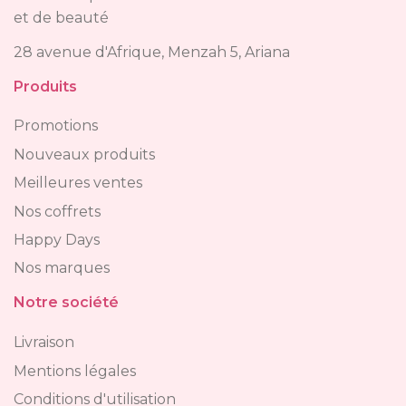
et de beauté
28 avenue d'Afrique, Menzah 5, Ariana
Produits
Promotions
Nouveaux produits
Meilleures ventes
Nos coffrets
Happy Days
Nos marques
Notre société
Livraison
Mentions légales
Conditions d'utilisation