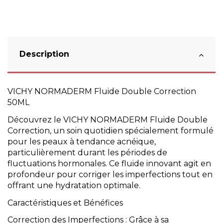
Description
VICHY NORMADERM Fluide Double Correction
50ML
Découvrez le VICHY NORMADERM Fluide Double
Correction, un soin quotidien spécialement formulé
pour les peaux à tendance acnéique,
particulièrement durant les périodes de
fluctuations hormonales. Ce fluide innovant agit en
profondeur pour corriger les imperfections tout en
offrant une hydratation optimale.
Caractéristiques et Bénéfices
Correction des Imperfections : Grâce à sa