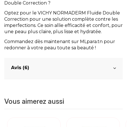
Double Correction ?
Optez pour le VICHY NORMADERM Fluide Double
Correction pour une solution complète contre les
imperfections. Ce soin allie efficacité et confort, pour
une peau plus claire, plus lisse et hydratée.
Commandez dès maintenant sur MLpara.tn pour
redonner à votre peau toute sa beauté !
Avis (6)
Vous aimerez aussi