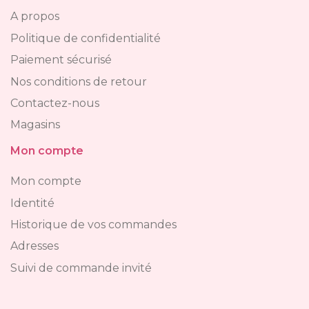
A propos
Politique de confidentialité
Paiement sécurisé
Nos conditions de retour
Contactez-nous
Magasins
Mon compte
Mon compte
Identité
Historique de vos commandes
Adresses
Suivi de commande invité