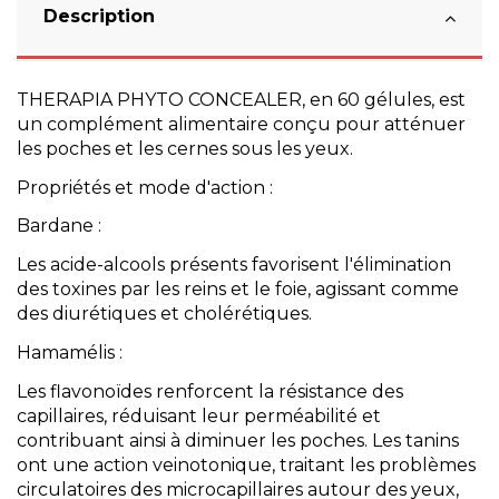
Description
THERAPIA PHYTO CONCEALER, en 60 gélules, est
un complément alimentaire conçu pour atténuer
les poches et les cernes sous les yeux.
Propriétés et mode d'action :
Bardane :
Les acide-alcools présents favorisent l'élimination
des toxines par les reins et le foie, agissant comme
des diurétiques et cholérétiques.
Hamamélis :
Les flavonoïdes renforcent la résistance des
capillaires, réduisant leur perméabilité et
contribuant ainsi à diminuer les poches. Les tanins
ont une action veinotonique, traitant les problèmes
circulatoires des microcapillaires autour des yeux,