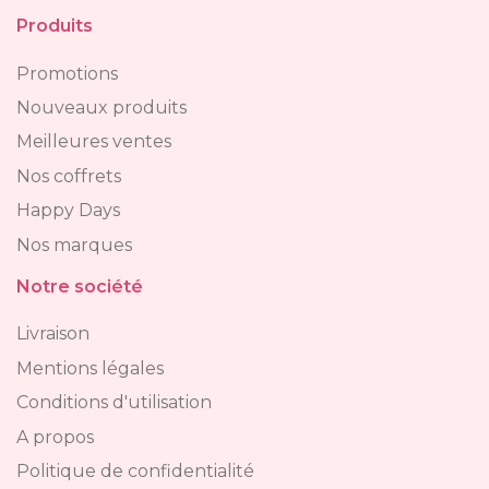
Produits
Promotions
Nouveaux produits
Meilleures ventes
Nos coffrets
Happy Days
Nos marques
Notre société
Livraison
Mentions légales
Conditions d'utilisation
A propos
Politique de confidentialité